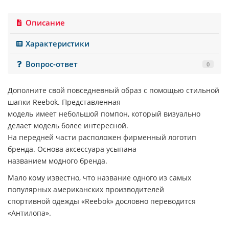
Описание
Характеристики
Вопрос-ответ
0
Дополните свой повседневный образ с помощью стильной
шапки
Reebok
. Представленная
модель имеет небольшой помпон, который визуально
делает модель более интересной.
На передней части расположен фирменный логотип
бренда. Основа аксессуара усыпана
названием модного бренда.
Мало кому известно, что название одного из самых
популярных американских производителей
спортивной одежды «
Reebok
» дословно переводится
«Антилопа».