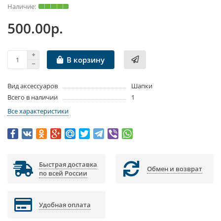
500.00р.
В корзину
Вид аксессуаров
Шапки
Всего в наличии
1
Все характеристики
Быстрая доставка
Обмен и возврат
по всей России
Удобная оплата