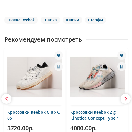
Шапка Reebok
Шапка
Шапки
Шарфы
Рекомендуем посмотреть
Кроссовки Reebok Club C
Кроссовки Reebok Zig
85
Kinetica Concept Type 1
3720.00р.
4000.00р.