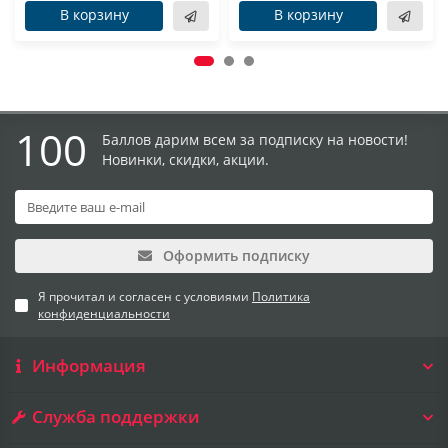
В корзину
В корзину
100
Баллов дарим всем за подписку на новости!
Новинки, скидки, акции.
Оформить подписку
Я прочитал и согласен с условиями
Политика
конфиденциальности
Информация
Служба поддержки