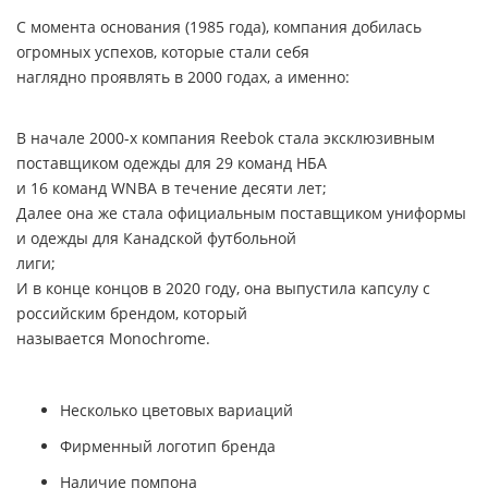
С момента основания (1985 года), компания добилась
огромных успехов, которые стали себя
наглядно проявлять в 2000 годах, а именно:
В начале 2000-х компания Reebok стала эксклюзивным
поставщиком одежды для 29 команд НБА
и 16 команд
WNBA
в течение десяти лет;
Далее она же стала официальным поставщиком униформы
и одежды для Канадской футбольной
лиги;
И в конце концов в 2020 году, она выпустила капсулу с
российским брендом, который
называется
Monochrome
.
Несколько цветовых вариаций
Фирменный логотип бренда
Наличие помпона