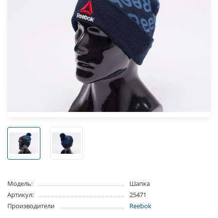
Модель:
Шапка
Артикул:
25471
Производители
Reebok