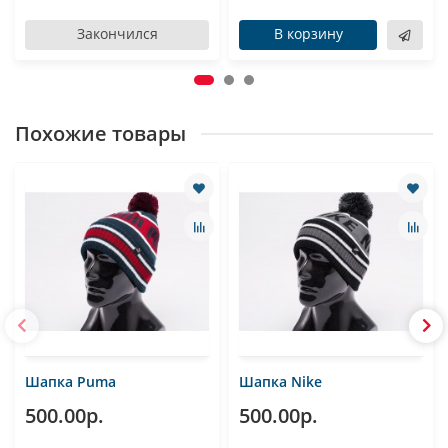
Закончился
В корзину
Похожие товары
Шапка Puma
Шапка Nike
500.00р.
500.00р.