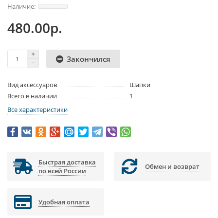
480.00р.
Закончился
Вид аксессуаров
Шапки
Всего в наличии
1
Все характеристики
Быстрая доставка
Обмен и возврат
по всей России
Удобная оплата