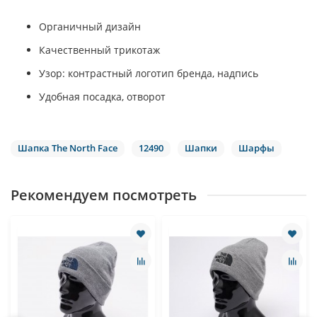
Органичный дизайн
Качественный трикотаж
Узор: контрастный логотип бренда, надпись
Удобная посадка, отворот
Шапка The North Face
12490
Шапки
Шарфы
Рекомендуем посмотреть