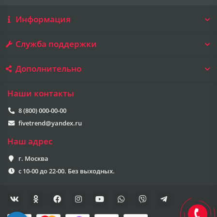
Информация
Служба поддержки
Дополнительно
Наши контакты
8 (800) 000-00-00
fivetrend@yandex.ru
Наш адрес
г. Москва
с 10-00 до 22-00. Без выходных.