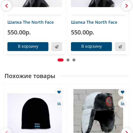
Шапка The North Face
Шапка The North Face
550.00р.
550.00р.
В корзину
В корзину
Похожие товары