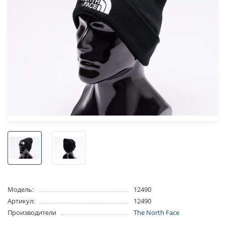
Модель:
12490
Артикул:
12490
Производители
The North Face