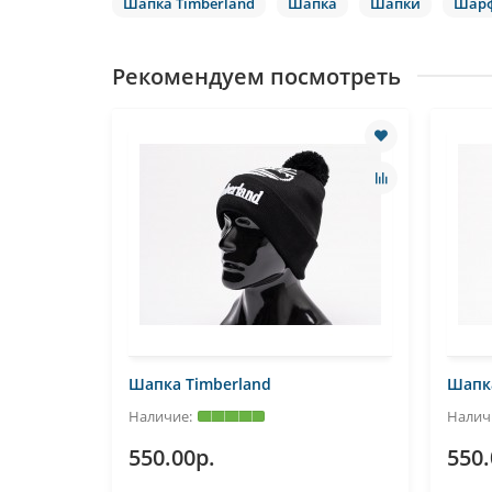
Шапка Timberland
Шапка
Шапки
Шар
Рекомендуем посмотреть
Шапка Timberland
Шапка
550.00р.
550.