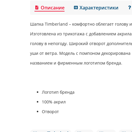
Описание
Характеристики
Шапка
Timberland
– комфортно облегает голову и
Изготовлена из трикотажа с добавлением акрила
голову в непогоду. Широкий отворот дополните
уши от ветра. Модель с помпоном декорирована
названием и фирменным логотипом бренда.
Логотип бренда
100% акрил
Отворот