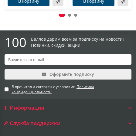
В корзину
В корзину
100
Баллов дарим всем за подписку на новости!
Новинки, скидки, акции.
Оформить подписку
Я прочитал и согласен с условиями
Политика
конфиденциальности
Информация
Служба поддержки