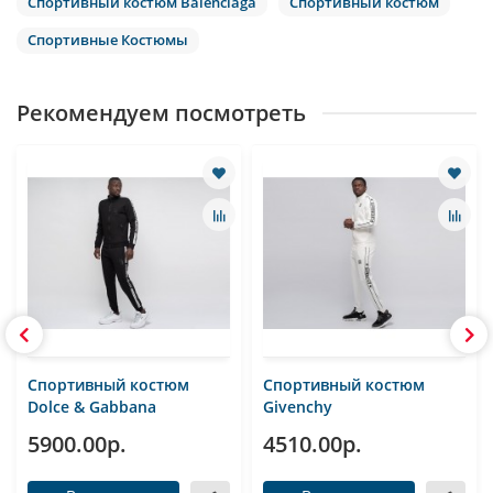
Спортивный костюм Balenciaga
Спортивный костюм
Спортивные Костюмы
Рекомендуем посмотреть
Спортивный костюм
Спортивный костюм
Dolce & Gabbana
Givenchy
5900.00р.
4510.00р.