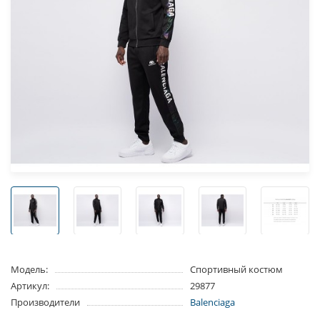
Модель:
Спортивный костюм
Артикул:
29877
Производители
Balenciaga