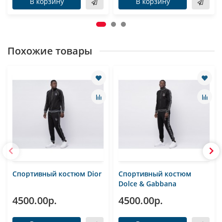
В корзину
В корзину
Похожие товары
Спортивный костюм Dior
Спортивный костюм
Dolce & Gabbana
4500.00р.
4500.00р.