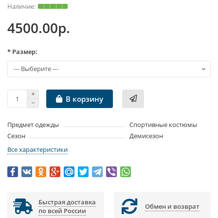
4500.00р.
* Размер:
В корзину
Предмет одежды
Спортивные костюмы
Сезон
Демисезон
Все характеристики
Быстрая доставка
Обмен и возврат
по всей России