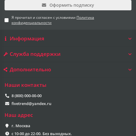
Оформить подписку
Я прочитал и согласен с условиями
Политика
конфиденциальности
Информация
Служба поддержки
Дополнительно
Наши контакты
8 (800) 000-00-00
fivetrend@yandex.ru
Наш адрес
г. Москва
с 10-00 до 22-00. Без выходных.