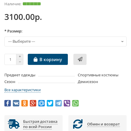
3100.00р.
* Размер:
В корзину
Предмет одежды
Спортивные костюмы
Сезон
Демисезон
Все характеристики
Быстрая доставка
Обмен и возврат
по всей России