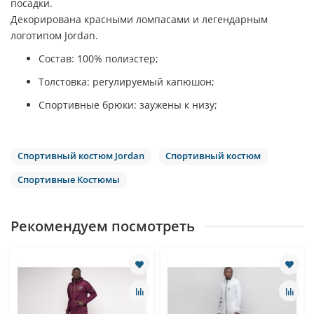
посадки.
Декорирована красными ломпасами и легендарным
логотипом Jordan.
Состав: 100% полиэстер;
Толстовка: регулируемый капюшон;
Спортивные брюки: заужены к низу;
Спортивный костюм Jordan
Спортивный костюм
Спортивные Костюмы
Рекомендуем посмотреть