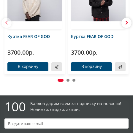
Куртка FEAR OF GOD
Куртка FEAR OF GOD
3700.00р.
3700.00р.
В корзину
В корзину
100
Баллов дарим всем за подписку на новости!
Новинки, скидки, акции.