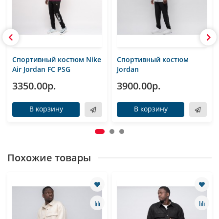
Спортивный костюм Nike
Спортивный костюм
Air Jordan FC PSG
Jordan
3350.00р.
3900.00р.
В корзину
В корзину
Похожие товары