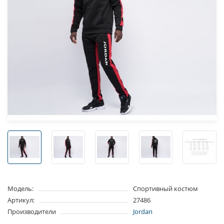
Модель:
Спортивный костюм
Артикул:
27486
Производители
Jordan