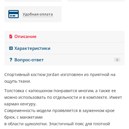
Удобная оплата
Описание
Характеристики
Вопрос-ответ
0
Спортивный костюм Jordan изготовлен из приятной на
ощупь ткани.
Толстовка с капюшоном понравится многим, а также ее
можно использовать по отдельности и в комплекте. Имеет
карман кенгуру.
Современность модели проявляется в зауженном крое
брюк, с манжетами
в области щиколотки. Эластичный пояс для плотной