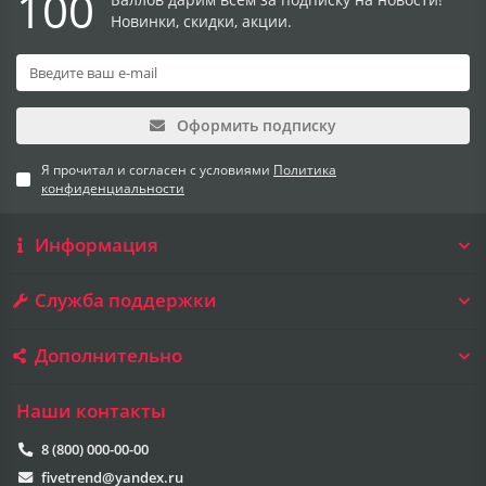
100
Новинки, скидки, акции.
Оформить подписку
Я прочитал и согласен с условиями
Политика
конфиденциальности
Информация
Служба поддержки
Дополнительно
Наши контакты
8 (800) 000-00-00
fivetrend@yandex.ru