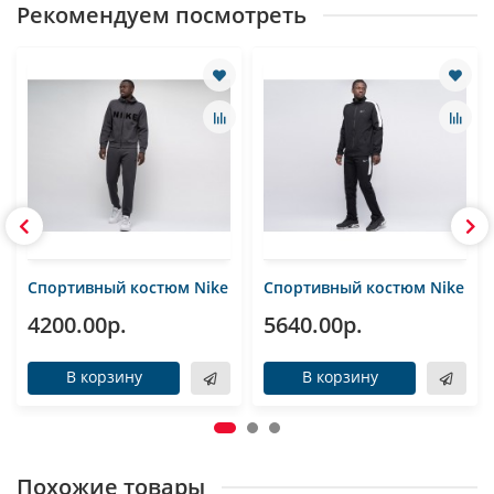
Рекомендуем посмотреть
Спортивный костюм Nike
Спортивный костюм Nike
4200.00р.
5640.00р.
В корзину
В корзину
Похожие товары