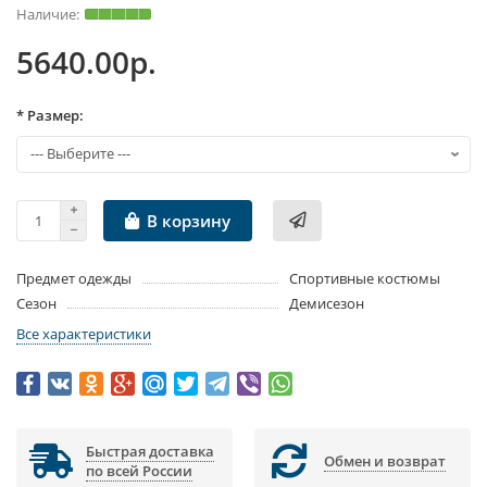
5640.00р.
* Размер:
В корзину
Предмет одежды
Спортивные костюмы
Сезон
Демисезон
Все характеристики
Быстрая доставка
Обмен и возврат
по всей России