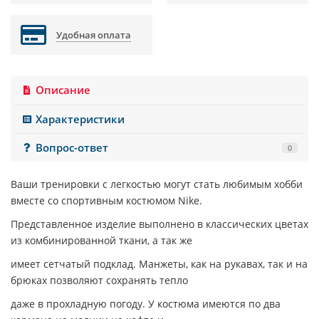
Удобная оплата
Описание
Характеристики
Вопрос-ответ
0
Ваши тренировки с легкостью могут стать любимым хобби
вместе со спортивным костюмом
Nike
.
Представленное изделие выполнено в классических цветах
из комбинированной ткани, а так же
имеет сетчатый подклад. Манжеты, как на рукавах, так и на
брюках позволяют сохранять тепло
даже в прохладную погоду. У костюма имеются по два