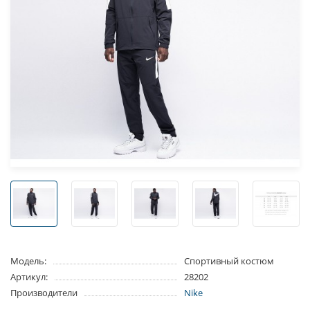
Модель:
Спортивный костюм
Артикул:
28202
Производители
Nike