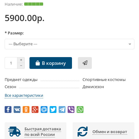
5900.00р.
* Размер:
В корзину
Предмет одежды
Спортивные костюмы
Сезон
Демисезон
Все характеристики
Быстрая доставка
Обмен и возврат
по всей России