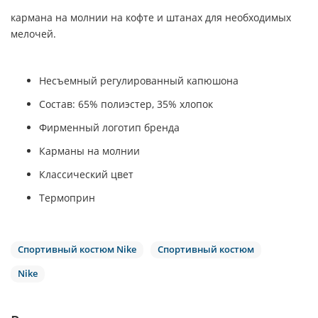
кармана на молнии на кофте и штанах для необходимых
мелочей.
Несъемный регулированный капюшона
Состав: 65% полиэстер, 35% хлопок
Фирменный логотип бренда
Карманы на молнии
Классический цвет
Термоприн
Спортивный костюм Nike
Спортивный костюм
Nike