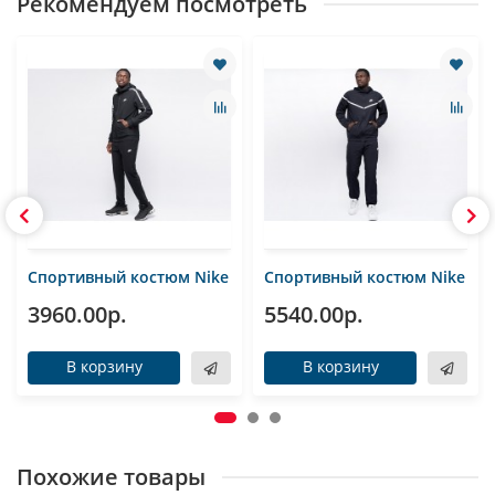
Рекомендуем посмотреть
Спортивный костюм Nike
Спортивный костюм Nike
3960.00р.
5540.00р.
В корзину
В корзину
Похожие товары