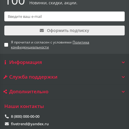
Новинки, скидки, акции.
Оформить подписку
Я прочитал и согласен с условиями
Политика
конфиденциальности
Информация
Служба поддержки
Дополнительно
Наши контакты
8 (800) 000-00-00
fivetrend@yandex.ru