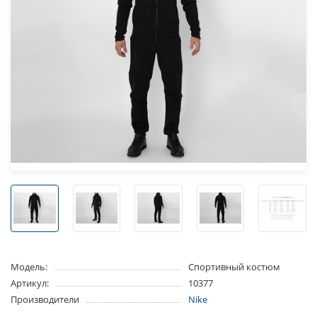
Модель:
Спортивный костюм
Артикул:
10377
Производители
Nike