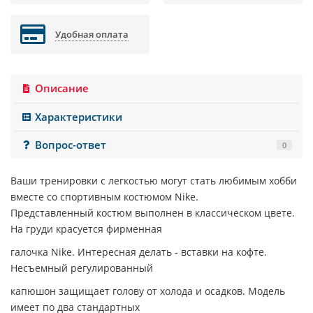
Удобная оплата
Описание
Характеристики
Вопрос-ответ
0
Ваши тренировки с легкостью могут стать любимым хобби
вместе со спортивным костюмом
Nike
.
Представленный костюм выполнен в классическом цвете.
На груди красуется фирменная
галочка
Nike
. Интересная делать - вставки на кофте.
Несъемный регулированный
капюшон защищает голову от холода и осадков. Модель
имеет по два стандартных