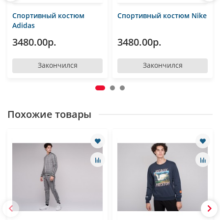
Спортивный костюм
Спортивный костюм Nike
Adidas
3480.00р.
3480.00р.
Закончился
Закончился
Похожие товары