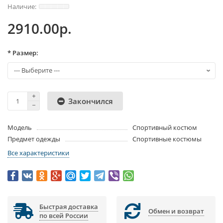
2910.00р.
* Размер:
Закончился
Модель
Спортивный костюм
Предмет одежды
Спортивные костюмы
Все характеристики
Быстрая доставка
Обмен и возврат
по всей России