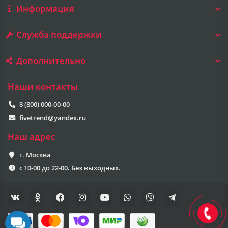
Информация
Служба поддержки
Дополнительно
Наши контакты
8 (800) 000-00-00
fivetrend@yandex.ru
Наш адрес
г. Москва
с 10-00 до 22-00. Без выходных.