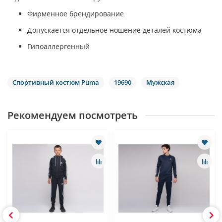
Фирменное брендирование
Допускается отдельное ношение деталей костюма
Гипоаллергенный
Спортивный костюм Puma
19690
Мужская
Рекомендуем посмотреть