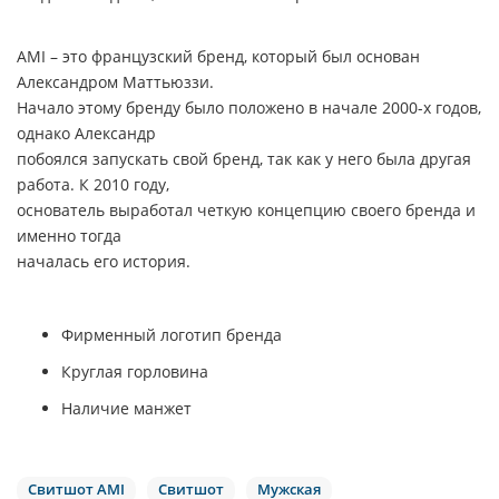
AMI
– это французский бренд, который был основан
Александром Маттьюззи.
Начало этому бренду было положено в начале 2000-х годов,
однако Александр
побоялся запускать свой бренд, так как у него была другая
работа. К 2010 году,
основатель выработал четкую концепцию своего бренда и
именно тогда
началась его история.
Фирменный логотип бренда
Круглая горловина
Наличие манжет
Свитшот AMI
Свитшот
Мужская