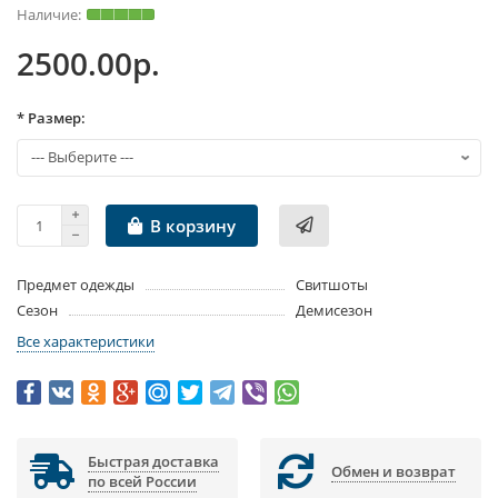
2500.00р.
* Размер:
В корзину
Предмет одежды
Свитшоты
Сезон
Демисезон
Все характеристики
Быстрая доставка
Обмен и возврат
по всей России