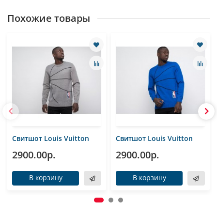
Похожие товары
Свитшот Louis Vuitton
Свитшот Louis Vuitton
2900.00р.
2900.00р.
В корзину
В корзину