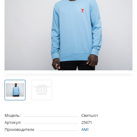
Модель:
Свитшот
Артикул:
25671
Производители
AMI