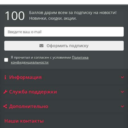
100
Баллов дарим всем за подписку на новости!
Новинки, скидки, акции.
Оформить подписку
Я прочитал и согласен с условиями
Политика
конфиденциальности
Информация
Служба поддержки
Дополнительно
Наши контакты