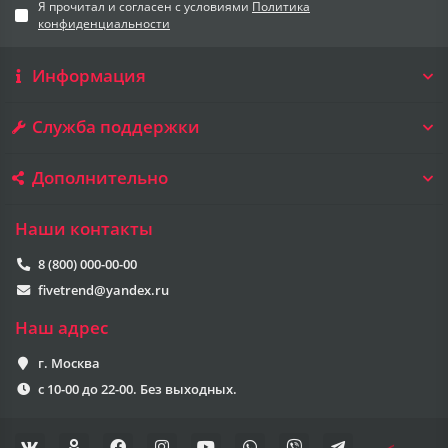
Я прочитал и согласен с условиями
Политика
конфиденциальности
Информация
Служба поддержки
Дополнительно
Наши контакты
8 (800) 000-00-00
fivetrend@yandex.ru
Наш адрес
г. Москва
с 10-00 до 22-00. Без выходных.