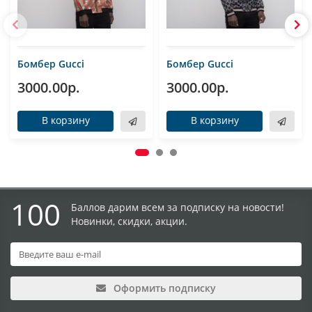
Бомбер Gucci
Бомбер Gucci
3000.00р.
3000.00р.
В корзину
В корзину
100
Баллов дарим всем за подписку на новости!
Новинки, скидки, акции.
Оформить подписку