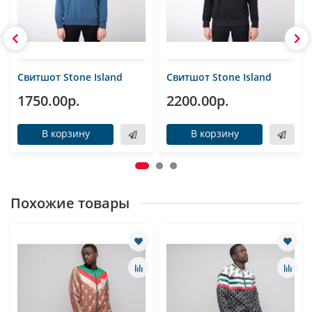
Свитшот Stone Island
Свитшот Stone Island
1750.00р.
2200.00р.
В корзину
В корзину
Похожие товары