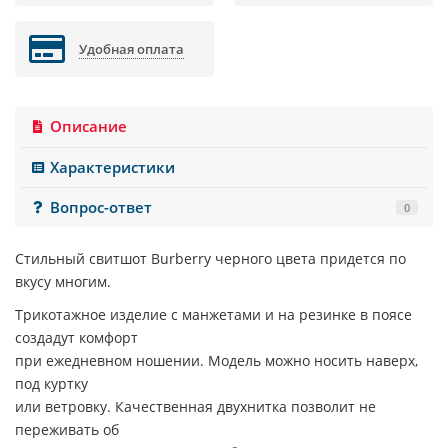
Удобная оплата
Описание
Характеристики
Вопрос-ответ
0
Стильный свитшот
Burberry
черного цвета придется по
вкусу многим.
Трикотажное изделие с манжетами и на резинке в поясе
создадут комфорт
при ежедневном ношении. Модель можно носить наверх,
под куртку
или ветровку. Качественная двухнитка позволит не
переживать об