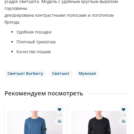
усадке свитшота. Модель с удобным круглым вырезом
горловины
декорирована контрастными полосами и логотипом
бренда
Удобная посадка
Плотный трикотаж
Качество пошив
Свитшот Burberry
Свитшот
Мужская
Рекомендуем посмотреть