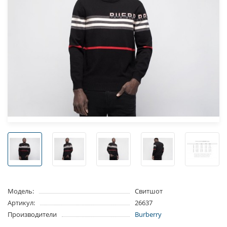
Модель:
Свитшот
Артикул:
26637
Производители
Burberry