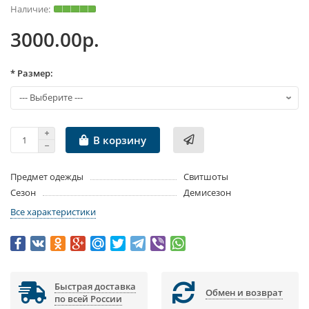
3000.00р.
* Размер:
В корзину
Предмет одежды
Свитшоты
Сезон
Демисезон
Все характеристики
Быстрая доставка
Обмен и возврат
по всей России