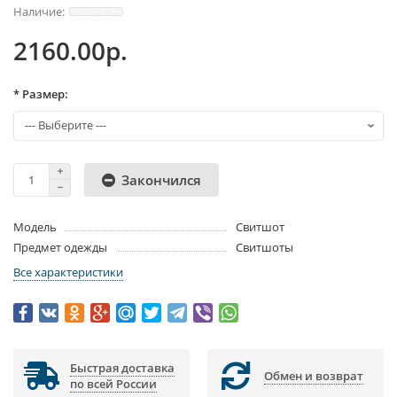
2160.00р.
* Размер:
Закончился
Модель
Свитшот
Предмет одежды
Свитшоты
Все характеристики
Быстрая доставка
Обмен и возврат
по всей России