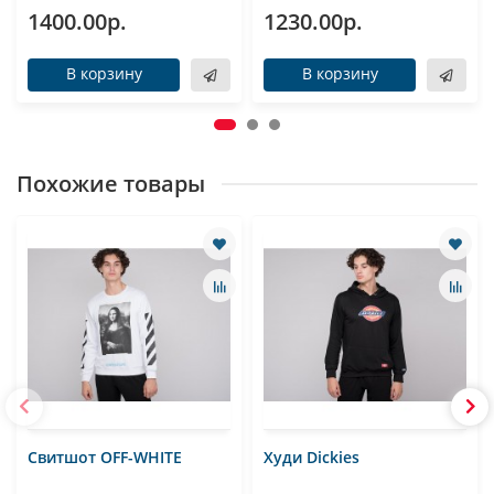
1400.00р.
1230.00р.
В корзину
В корзину
Похожие товары
Свитшот OFF-WHITE
Худи Dickies