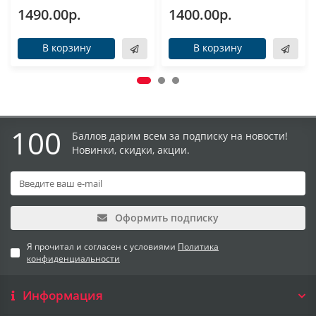
1490.00р.
1400.00р.
В корзину
В корзину
100
Баллов дарим всем за подписку на новости!
Новинки, скидки, акции.
Оформить подписку
Я прочитал и согласен с условиями
Политика
конфиденциальности
Информация