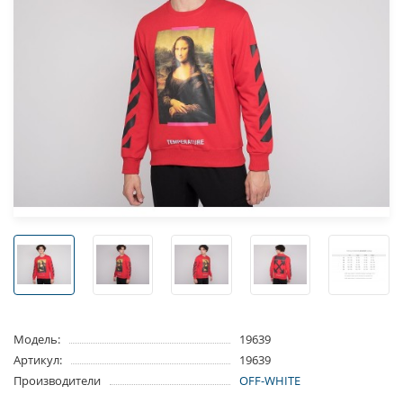
Модель:
19639
Артикул:
19639
Производители
OFF-WHITE