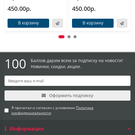
450.00р.
450.00р.
В корзину
В корзину
100
Баллов дарим всем за подписку на новости!
Новинки, скидки, акции.
Оформить подписку
Я прочитал и согласен с условиями
Политика
конфиденциальности
Информация