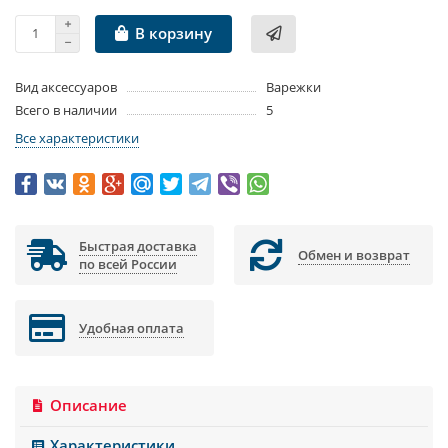
В корзину
Вид аксессуаров
Варежки
Всего в наличии
5
Все характеристики
Быстрая доставка
Обмен и возврат
по всей России
Удобная оплата
Описание
Характеристики