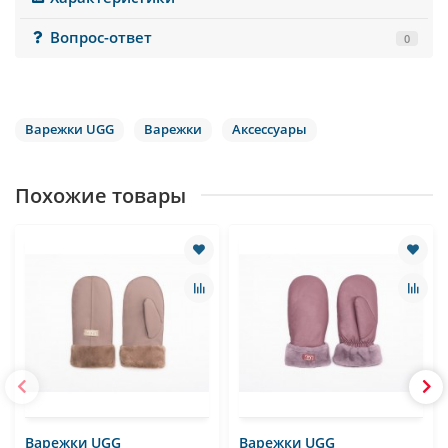
Вопрос-ответ
0
Варежки UGG
Варежки
Аксессуары
Похожие товары
Варежки UGG
Варежки UGG