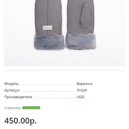
Модель:
Варежки
Артикул:
31629
Производители
UGG
450.00р.