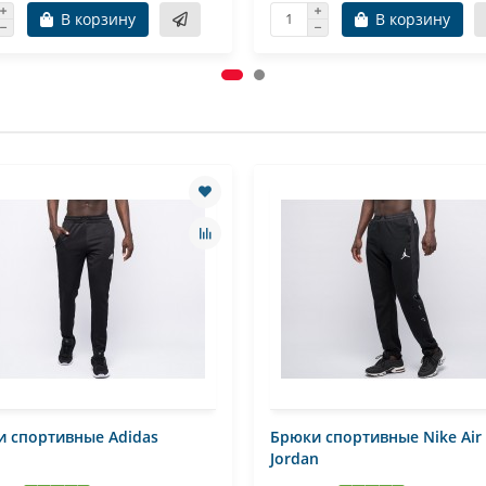
В корзину
В корзину
 спортивные Adidas
Брюки спортивные Nike Air
Jordan