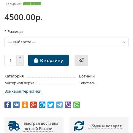
4500.00р.
* Размер:
В корзину
Категория
Ботинки
Материал верха
Текстиль
Все характеристики
Быстрая доставка
Обмен и возврат
по всей России