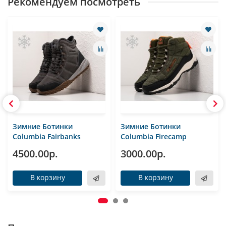
Рекомендуем посмотреть
Зимние Ботинки
Зимние Ботинки
Columbia Fairbanks
Columbia Firecamp
4500.00р.
3000.00р.
В корзину
В корзину