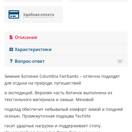
Удобная оплата
Описание
Характеристики
Вопрос-ответ
0
Зимние Ботинки
Columbia Fairbanks
– отлично подходят
для отдыха на природе, путешествий
и экспедиций. Верхняя часть ботинок выполнена из
текстильного материала и замши. Меховой
подклад обеспечит небывалый комфорт зимой и поздней
осенью. Промежуточная подошва Techlite
гасит ударные нагрузки и поддерживает стопу.