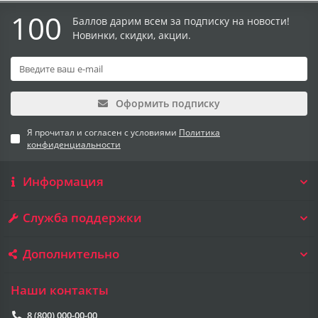
100
Баллов дарим всем за подписку на новости!
Новинки, скидки, акции.
Оформить подписку
Я прочитал и согласен с условиями
Политика
конфиденциальности
Информация
Служба поддержки
Дополнительно
Наши контакты
8 (800) 000-00-00