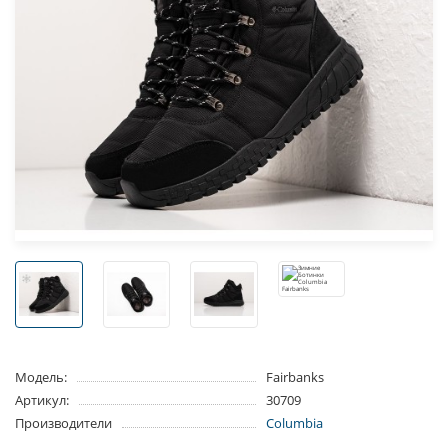
Модель:
Fairbanks
Артикул:
30709
Производители
Columbia