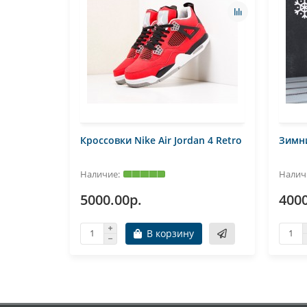
Кроссовки Nike Air Jordan 4 Retro
Зимни
5000.00р.
4000
В корзину