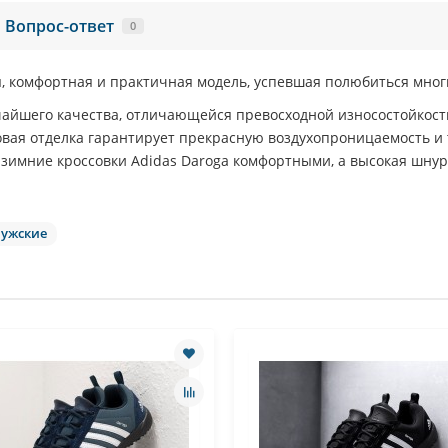
Вопрос-ответ
0
, комфортная и практичная модель, успевшая полюбиться мног
чайшего качества, отличающейся превосходной износостойкос
вая отделка гарантирует прекрасную воздухопроницаемость и 
 зимние кроссовки
Adidas Daroga
комфортными, а высокая шнур
ужские