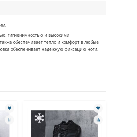
им.
тью, гигиеничностью и высокими
также обеспечивает тепло и комфорт в любые
овка обеспечивает надежную фиксацию ноги.