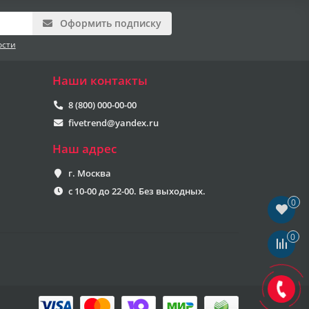
Оформить подписку
ости
Наши контакты
8 (800) 000-00-00
fivetrend@yandex.ru
Наш адрес
г. Москва
с 10-00 до 22-00. Без выходных.
0
0