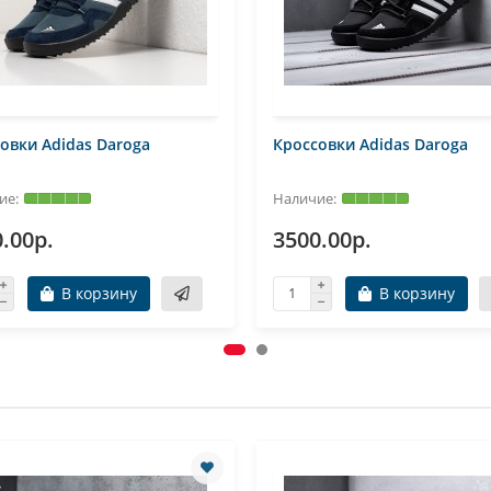
овки Adidas Daroga
Кроссовки Adidas Daroga
.00р.
3500.00р.
В корзину
В корзину