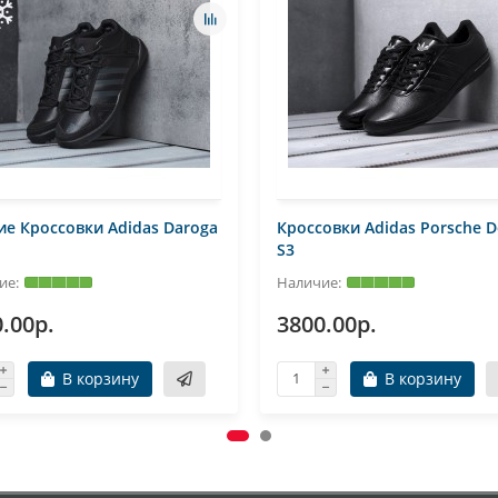
е Кроссовки Adidas Daroga
Кроссовки Adidas Porsche D
S3
.00р.
3800.00р.
В корзину
В корзину