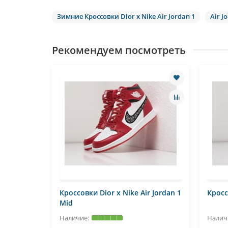
Зимние Кроссовки Dior x Nike Air Jordan 1
Air J
Рекомендуем посмотреть
 Nike Air
Кроссовки Dior x Nike Air Jordan 1
Кросс
Mid