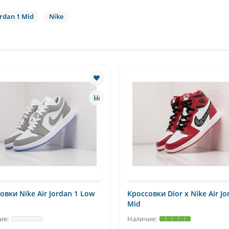
ordan 1 Mid
Nike
овки Nike Air Jordan 1 Low
Кроссовки Dior x Nike Air Jo
Mid