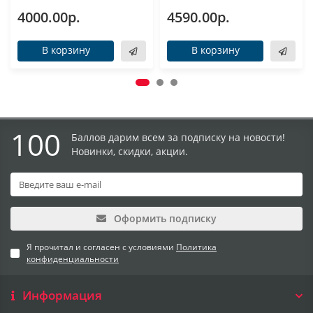
4000.00р.
4590.00р.
В корзину
В корзину
100
Баллов дарим всем за подписку на новости!
Новинки, скидки, акции.
Оформить подписку
Я прочитал и согласен с условиями
Политика
конфиденциальности
Информация