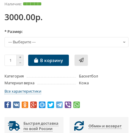
3000.00р.
* Размер:
В корзину
Категория
Баскетбол
Материал верха
Кожа
Все характеристики
Быстрая доставка
Обмен и возврат
по всей России