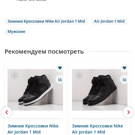
Зимние Кроссовки Nike Air Jordan 1 Mid
Air Jordan 1 Mid
Мужские
Рекомендуем посмотреть
Зимние Кроссовки Nike
Зимние Кроссовки Nike
Air Jordan 1 Mid
Air Jordan 1 Mid