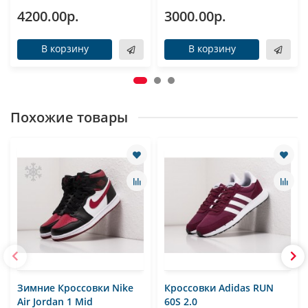
4200.00р.
3000.00р.
В корзину
В корзину
Похожие товары
Зимние Кроссовки Nike
Кроссовки Adidas RUN
Air Jordan 1 Mid
60S 2.0