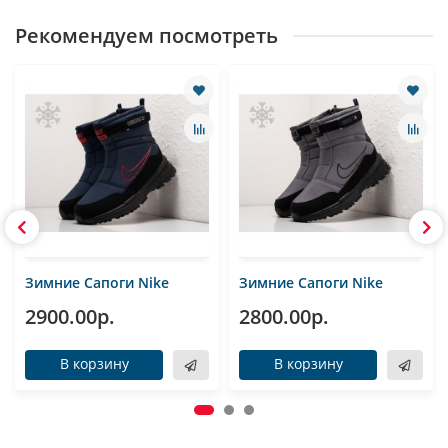
Рекомендуем посмотреть
Зимние Сапоги Nike
Зимние Сапоги Nike
2900.00р.
2800.00р.
В корзину
В корзину