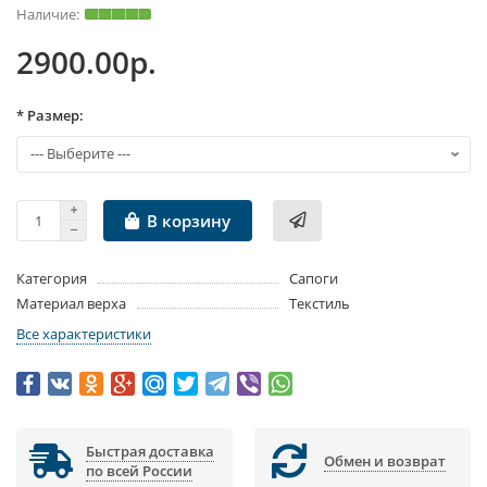
2900.00р.
* Размер:
В корзину
Категория
Сапоги
Материал верха
Текстиль
Все характеристики
Быстрая доставка
Обмен и возврат
по всей России