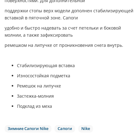
поверхностями. Для дополнительной
поддержки стопы верх модели дополнен стабилизирующей
вставкой в пяточной зоне. Сапоги
удобно и быстро надевать за счет петельки и боковой
молнии, а также зафиксировать
ремешком на липучке от проникновения снега внутрь.
Стабилизирующая вставка
Износостойкая подметка
Ремешок на липучке
Застежка-молния
Подклад из меха
Зимние Сапоги Nike
Сапоги
Nike