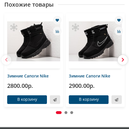
Похожие товары
Зимние Сапоги Nike
Зимние Сапоги Nike
2800.00р.
2900.00р.
В корзину
В корзину