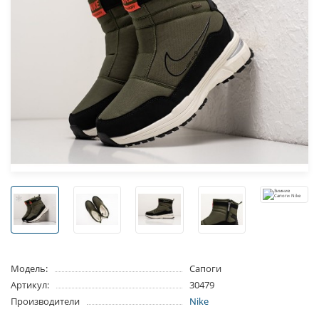
Модель:
Сапоги
Артикул:
30479
Производители
Nike