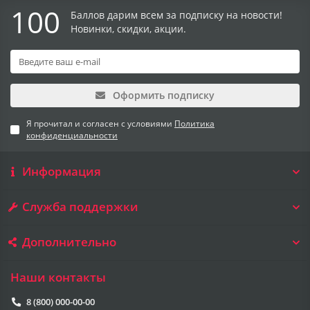
100
Баллов дарим всем за подписку на новости!
Новинки, скидки, акции.
Оформить подписку
Я прочитал и согласен с условиями
Политика
конфиденциальности
Информация
Служба поддержки
Дополнительно
Наши контакты
8 (800) 000-00-00