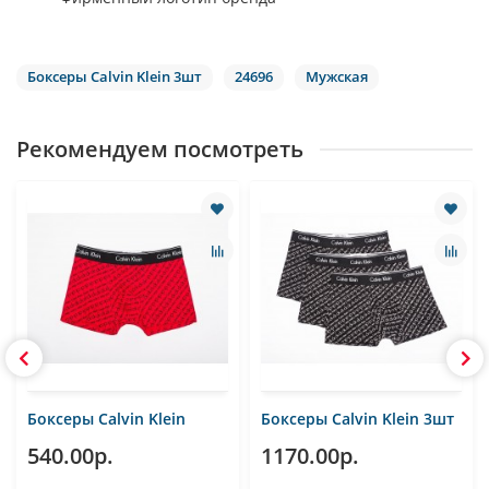
Боксеры Calvin Klein 3шт
24696
Мужская
Рекомендуем посмотреть
Боксеры Calvin Klein
Боксеры Calvin Klein 3шт
540.00р.
1170.00р.