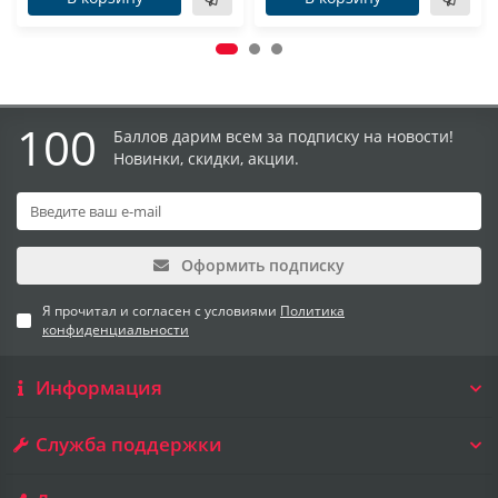
100
Баллов дарим всем за подписку на новости!
Новинки, скидки, акции.
Оформить подписку
Я прочитал и согласен с условиями
Политика
конфиденциальности
Информация
Служба поддержки