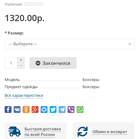
1320.00р.
* Размер:
Закончился
Модель
Боксеры
Предмет одежды
Боксеры
Все характеристики
Быстрая доставка
Обмен и возврат
по всей России