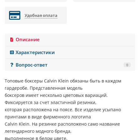
Удобная оплата
Описание
Характеристики
Вопрос-ответ
0
Топовые боксеры
Calvin Klein
обязаны быть в каждом
гардеробе. Представленная модель
боксеров имеет несколько цветовых вариаций.
Фиксируется за счет эластичной резинки,
которая расположена на поясе. Все изделие усыпано
принтами в виде фирменного логотипа
Calvin Klein
. На резинке расположено само название
легендарного модного бренда,
выполненное в белом цвете.