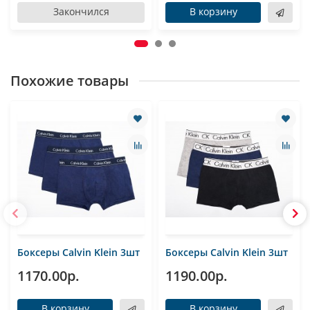
Закончился
В корзину
Похожие товары
Боксеры Calvin Klein 3шт
Боксеры Calvin Klein 3шт
1170.00р.
1190.00р.
В корзину
В корзину