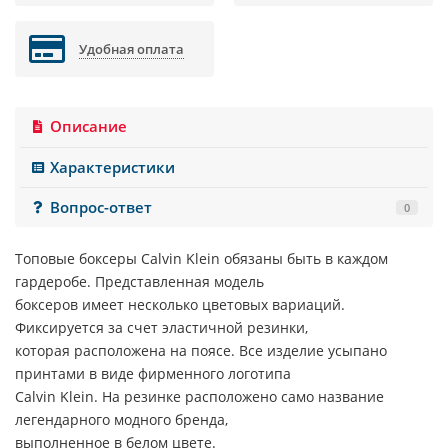
Удобная оплата
Описание
Характеристики
Вопрос-ответ
0
Топовые боксеры
Calvin Klein
обязаны быть в каждом
гардеробе. Представленная модель
боксеров имеет несколько цветовых вариаций.
Фиксируется за счет эластичной резинки,
которая расположена на поясе. Все изделие усыпано
принтами в виде фирменного логотипа
Calvin Klein
. На резинке расположено само название
легендарного модного бренда,
выполненное в белом цвете.