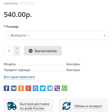
540.00р.
* Размер:
Закончился
Модель
Боксеры
Предмет одежды
Боксеры
Все характеристики
Быстрая доставка
Обмен и возврат
по всей России