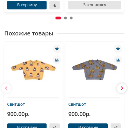
В корзину
Закончился
Похожие товары
Свитшот
Свитшот
900.00р.
900.00р.
В корзину
В корзину