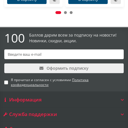
100
Баллов дарим всем за подписку на новости!
Новинки, скидки, акции.
Оформить подписку
Я прочитал и согласен с условиями
Политика
конфиденциальности
Информация
Служба поддержки