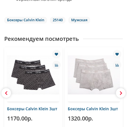
Боксеры Calvin Klein
25140
Мужская
Рекомендуем посмотреть
Боксеры Calvin Klein 3шт
Боксеры Calvin Klein 3шт
1170.00р.
1320.00р.