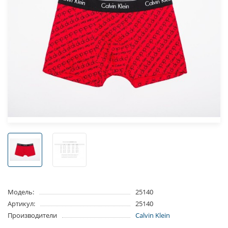
Модель:
25140
Артикул:
25140
Производители
Calvin Klein