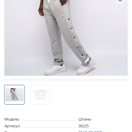
Модель:
Штаны
Артикул:
30225