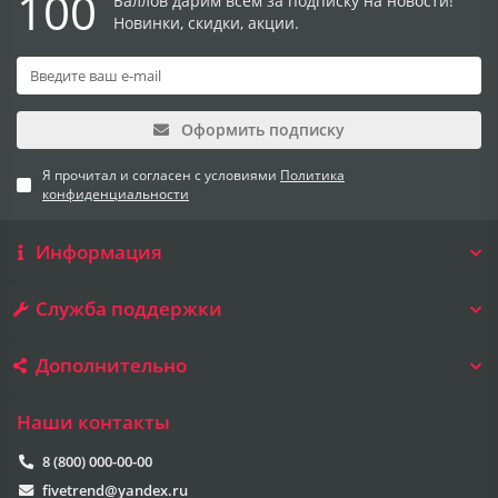
100
Баллов дарим всем за подписку на новости!
Новинки, скидки, акции.
Оформить подписку
Я прочитал и согласен с условиями
Политика
конфиденциальности
Информация
Служба поддержки
Дополнительно
Наши контакты
8 (800) 000-00-00
fivetrend@yandex.ru