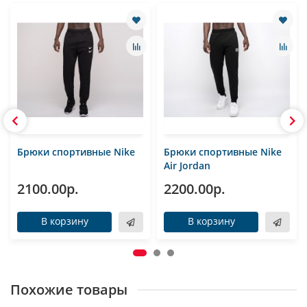
Брюки спортивные Nike
Брюки спортивные Nike
Air Jordan
2100.00р.
2200.00р.
В корзину
В корзину
Похожие товары