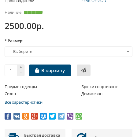
Производители
FEAR OF GOD
2500.00р.
* Размер:
В корзину
Предмет одежды
Брюки спортивные
Сезон
Демисезон
Все характеристики
Быстрая доставка