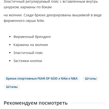
Эластичный регулируемый пояс с вставленным внутрь
шнурком, карманы по бокам
на молнии. Сзади брюки декорированы вышивкой в виде
фирменного свуша Nike.
Фирменный брендинг
Карманы на молнии
Эластичный пояс
Застежки-кнопки
Брюки спортивные FEAR OF GOD x Nike x NBA
Штаны
Штаны
Рекомендуем посмотреть