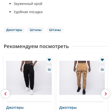
Зауженный крой
Удобная посадка
Джоггеры
Штаны
Штаны
Рекомендуем посмотреть
Джоггеры
Джоггеры