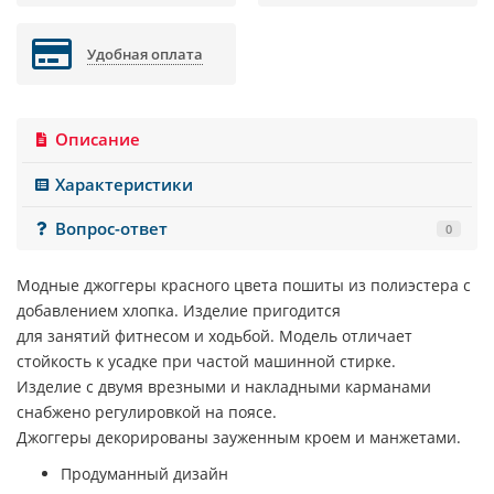
Удобная оплата
Описание
Характеристики
Вопрос-ответ
0
Модные джоггеры красного цвета пошиты из полиэстера с
добавлением хлопка. Изделие пригодится
для занятий фитнесом и ходьбой. Модель отличает
стойкость к усадке при частой машинной стирке.
Изделие с двумя врезными и накладными карманами
снабжено регулировкой на поясе.
Джоггеры декорированы зауженным кроем и манжетами.
Продуманный дизайн