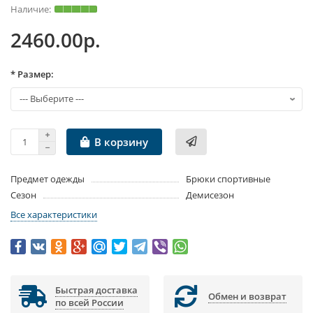
2460.00р.
* Размер:
В корзину
Предмет одежды
Брюки спортивные
Сезон
Демисезон
Все характеристики
Быстрая доставка
Обмен и возврат
по всей России