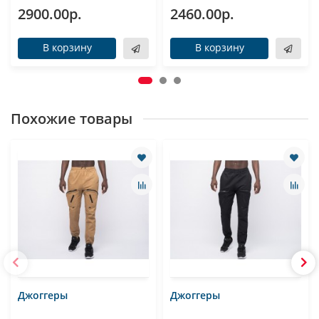
2900.00р.
2460.00р.
В корзину
В корзину
Похожие товары
Джоггеры
Джоггеры