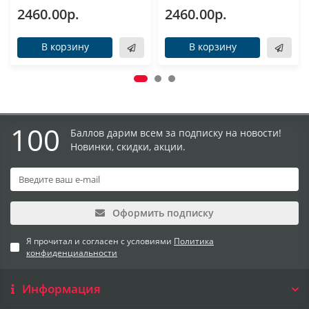
2460.00р.
2460.00р.
В корзину
В корзину
100
Баллов дарим всем за подписку на новости!
Новинки, скидки, акции.
Оформить подписку
Я прочитал и согласен с условиями
Политика
конфиденциальности
Информация