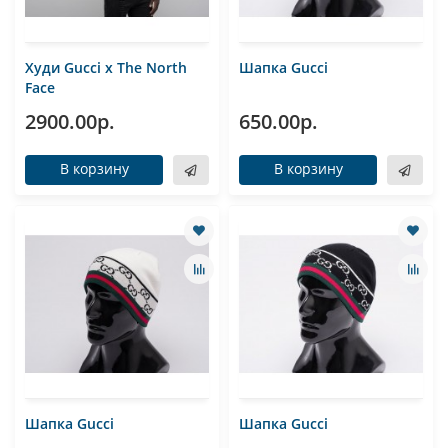
Худи Gucci x The North
Шапка Gucci
Face
2900.00р.
650.00р.
В корзину
В корзину
Шапка Gucci
Шапка Gucci