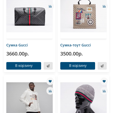
Сумка Gucci
Сумка-тоут Gucci
3660.00р.
3500.00р.
В корзину
В корзину