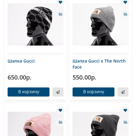
Шапка Gucci
Шапка Gucci x The North
Face
650.00р.
550.00р.
В корзину
В корзину