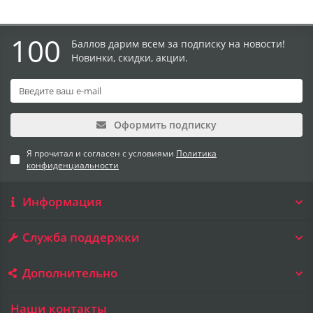
100
Баллов дарим всем за подписку на новости!
Новинки, скидки, акции.
Оформить подписку
Я прочитал и согласен с условиями
Политика
конфиденциальности
Информация
Служба поддержки
Дополнительно
Наши контакты