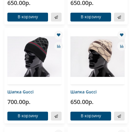
650.00р.
650.00р.
В корзину
В корзину
Шапка Gucci
Шапка Gucci
700.00р.
650.00р.
В корзину
В корзину