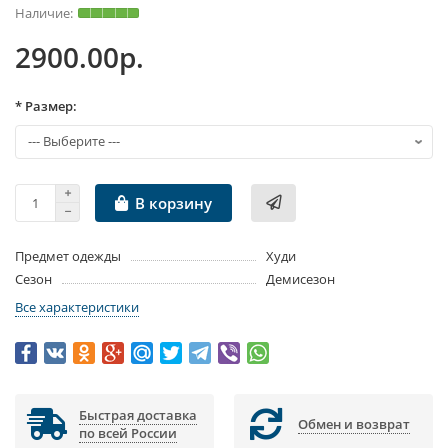
2900.00р.
* Размер:
В корзину
Предмет одежды
Худи
Сезон
Демисезон
Все характеристики
Быстрая доставка
Обмен и возврат
по всей России