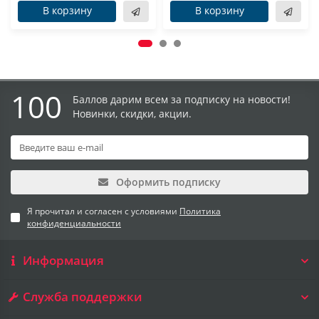
В корзину
В корзину
100
Баллов дарим всем за подписку на новости!
Новинки, скидки, акции.
Оформить подписку
Я прочитал и согласен с условиями
Политика
конфиденциальности
Информация
Служба поддержки