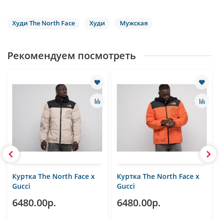
Худи The North Face
Худи
Мужская
Рекомендуем посмотреть
Куртка The North Face x
Куртка The North Face x
Gucci
Gucci
6480.00р.
6480.00р.