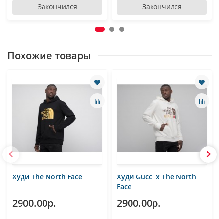
Закончился
Закончился
Похожие товары
Худи The North Face
Худи Gucci x The North
Face
2900.00р.
2900.00р.