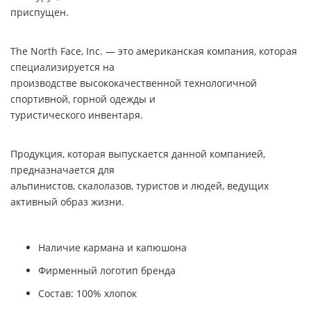
приспущен.
The North Face, Inc
. — это американская компания, которая
специализируется на
производстве высококачественной технологичной
спортивной, горной одежды и
туристического инвентаря.
Продукция, которая выпускается данной компанией,
предназначается для
альпинистов, скалолазов, туристов и людей, ведущих
активный образ жизни.
Наличие кармана и капюшона
Фирменный логотип бренда
Состав: 100% хлопок