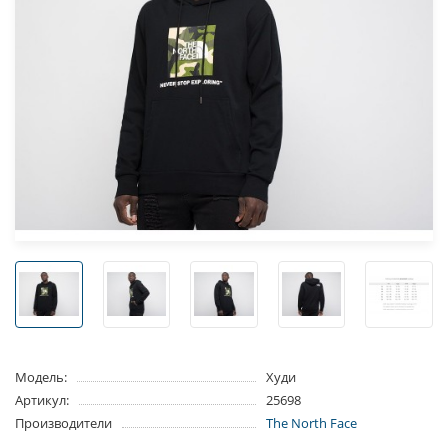
Модель:
Худи
Артикул:
25698
Производители
The North Face