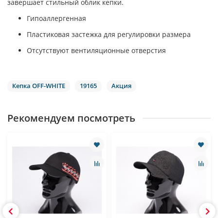
завершает стильный облик кепки.
Гипоаллергенная
Пластиковая застежка для регулировки размера
Отсутствуют вентиляционные отверстия
Кепка OFF-WHITE
19165
Акция
Рекомендуем посмотреть