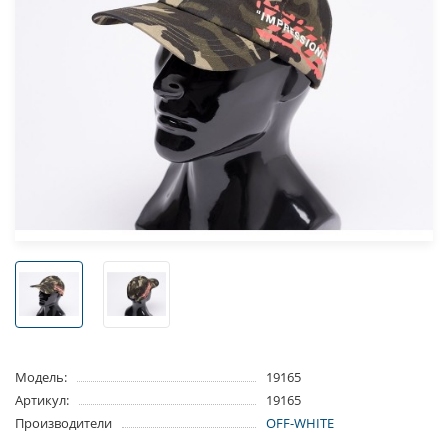
Модель:
19165
Артикул:
19165
Производители
OFF-WHITE