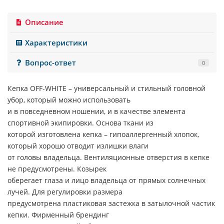
Описание
Характеристики
Вопрос-ответ
0
Кепка
OFF-WHITE
– универсальный и стильный головной
убор, который можно использовать
и в повседневном ношении, и в качестве элемента
спортивной экипировки. Основа ткани из
которой изготовлена кепка – гипоаллергенный хлопок,
который хорошо отводит излишки влаги
от головы владельца. Вентиляционные отверстия в кепке
не предусмотрены. Козырек
оберегает глаза и лицо владельца от прямых солнечных
лучей. Для регулировки размера
предусмотрена пластиковая застежка в затылочной частик
кепки. Фирменный брендинг