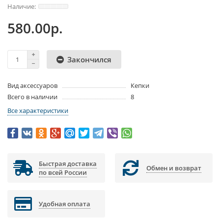
580.00р.
Закончился
Вид аксессуаров
Кепки
Всего в наличии
8
Все характеристики
Быстрая доставка
Обмен и возврат
по всей России
Удобная оплата