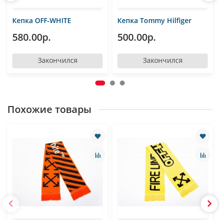
Кепка OFF-WHITE
Кепка Tommy Hilfiger
580.00р.
500.00р.
Закончился
Закончился
Похожие товары