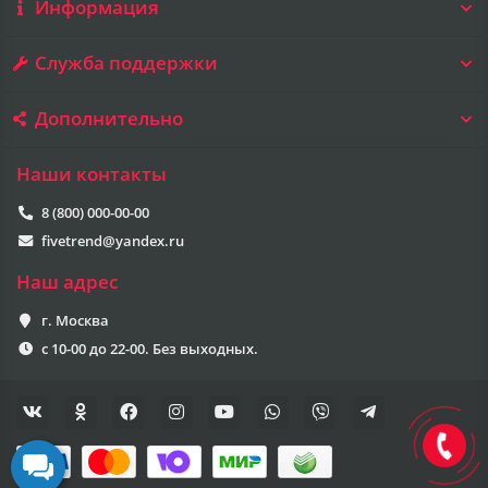
Информация
Служба поддержки
Дополнительно
Наши контакты
8 (800) 000-00-00
fivetrend@yandex.ru
Наш адрес
г. Москва
с 10-00 до 22-00. Без выходных.