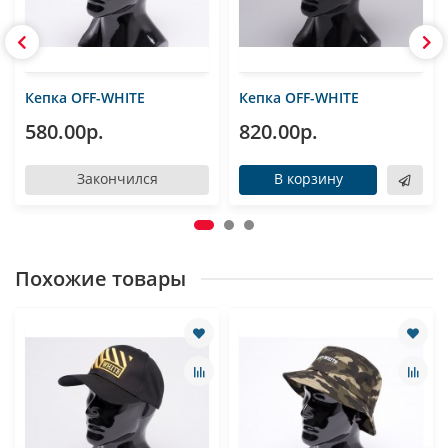
Кепка OFF-WHITE
Кепка OFF-WHITE
580.00р.
820.00р.
Закончился
В корзину
Похожие товары