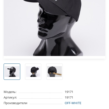
Модель:
19171
Артикул:
19171
Производители
OFF-WHITE