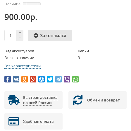
900.00р.
Закончился
Вид аксессуаров
Кепки
Всего в наличии
3
Все характеристики
Быстрая доставка
Обмен и возврат
по всей России
Удобная оплата