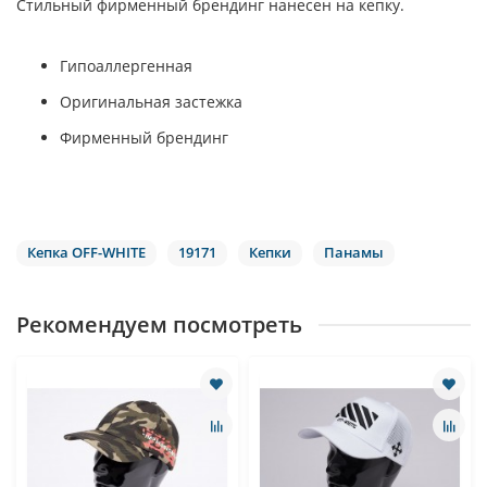
Стильный фирменный брендинг нанесен на кепку.
Гипоаллергенная
Оригинальная застежка
Фирменный брендинг
Кепка OFF-WHITE
19171
Кепки
Панамы
Рекомендуем посмотреть