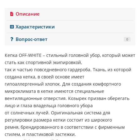
Описание
Характеристики
Вопрос-ответ
0
Кепка
OFF-WHITE
– стильный головной убор, который может
стать как спортивной экипировкой,
так и частью повседневного гардероба. Ткань, из которой
создана кепка, в своей основе имеет
гипоаллергенный хлопок. Для создания комфортного
микроклимата в кепке имеются специальные
вентиляционные отверстия. Козырек призван оберегать
лицо и глаза владельца головного убора
от солнечных лучей. Оригинальная система для
регулировки размера кепки состоит из широкого
ремня, брендированного в соответствии с фирменным
стилем, и пластиковой застежки.