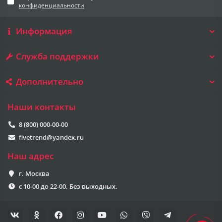
конфиденциальности
Информация
Служба поддержки
Дополнительно
Наши контакты
8 (800) 000-00-00
fivetrend@yandex.ru
Наш адрес
г. Москва
с 10-00 до 22-00. Без выходных.