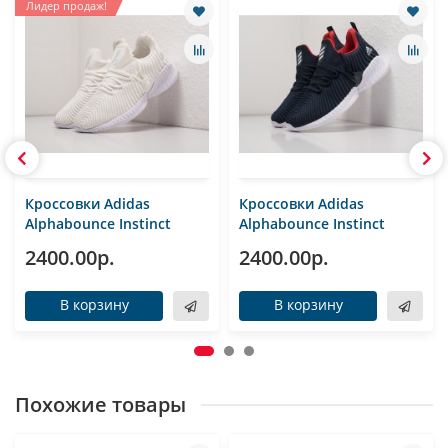
Лидер продаж!
Кроссовки Adidas
Кроссовки Adidas
Alphabounce Instinct
Alphabounce Instinct
2400.00р.
2400.00р.
В корзину
В корзину
Похожие товары