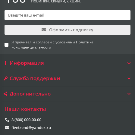
Новинки, скидки, акции.
Оформить подписку
Я прочитал и согласен с условиями
Политика
конфиденциальности
Информация
Служба поддержки
Дополнительно
Наши контакты
8 (800) 000-00-00
fivetrend@yandex.ru