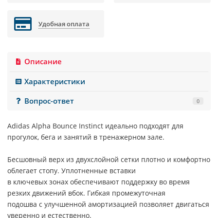
Удобная оплата
Описание
Характеристики
Вопрос-ответ
0
Adidas Alpha Bounce Instinct идеально подходят для
прогулок, бега и занятий в тренажерном зале.
Бесшовный верх из двухслойной сетки плотно и комфортно
облегает стопу. Уплотненные вставки
в ключевых зонах обеспечивают поддержку во время
резких движений вбок. Гибкая промежуточная
подошва с улучшенной амортизацией позволяет двигаться
уверенно и естественно.