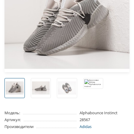
Модель:
Alphabounce Instinct
Артикул:
28567
Производители
Adidas