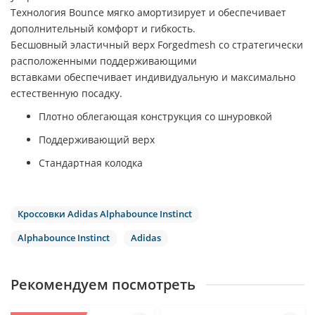
Технология Bounce мягко амортизирует и обеспечивает
дополнительный комфорт и гибкость.
Бесшовный эластичный верх Forgedmesh со стратегически
расположенными поддерживающими
вставками обеспечивает индивидуальную и максимально
естественную посадку.
Плотно облегающая конструкция со шнуровкой
Поддерживающий верх
Стандартная колодка
Кроссовки Adidas Alphabounce Instinct
Alphabounce Instinct
Adidas
Рекомендуем посмотреть