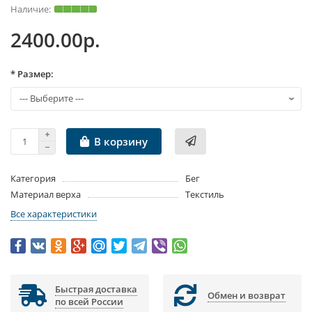
2400.00р.
* Размер:
В корзину
Категория
Бег
Материал верха
Текстиль
Все характеристики
Быстрая доставка
Обмен и возврат
по всей России