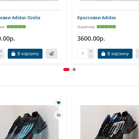
овки Adidas Ozelia
Кроссовки Adidas
.00р.
3600.00р.
В корзину
В корзину