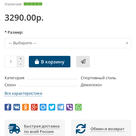
3290.00р.
* Размер:
В корзину
Категория
Спортивный стиль
Сезон
Демисезон
Все характеристики
Быстрая доставка
Обмен и возврат
по всей России