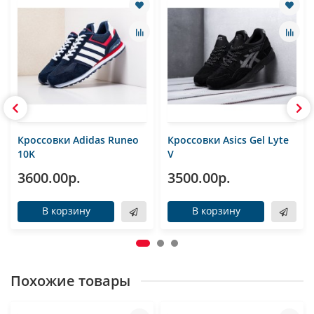
Кроссовки Adidas Runeo
Кроссовки Asics Gel Lyte
10K
V
3600.00р.
3500.00р.
В корзину
В корзину
Похожие товары