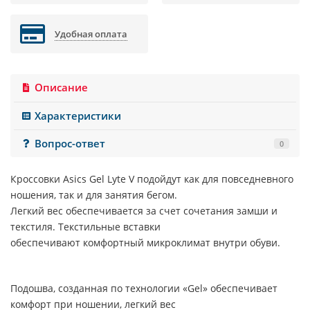
Удобная оплата
Описание
Характеристики
Вопрос-ответ
0
Кроссовки Asics Gel Lyte V подойдут как для повседневного
ношения, так и для занятия бегом.
Легкий вес обеспечивается за счет сочетания замши и
текстиля. Текстильные вставки
обеспечивают комфортный микроклимат внутри обуви.
Подошва, созданная по технологии «Gel» обеспечивает
комфорт при ношении, легкий вес