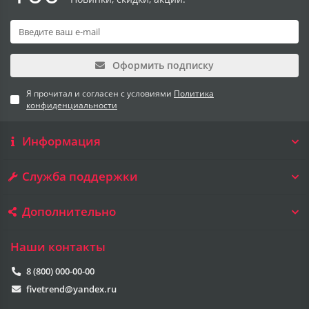
Оформить подписку
Я прочитал и согласен с условиями
Политика
конфиденциальности
Информация
Служба поддержки
Дополнительно
Наши контакты
8 (800) 000-00-00
fivetrend@yandex.ru