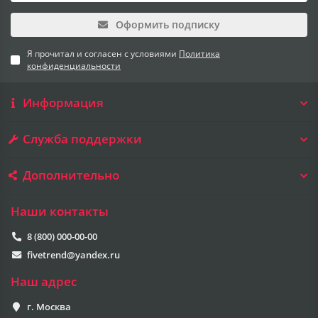
Оформить подписку
Я прочитал и согласен с условиями
Политика
конфиденциальности
Информация
Служба поддержки
Дополнительно
Наши контакты
8 (800) 000-00-00
fivetrend@yandex.ru
Наш адрес
г. Москва