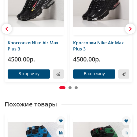
Кроссовки Nike Air Max
Кроссовки Nike Air Max
Plus 3
Plus 3
4500.00р.
4500.00р.
В корзину
В корзину
Похожие товары