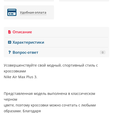
Удобная оплата
Описание
Характеристики
Вопрос-ответ
0
Усовершенствуйте свой модный, спортивный стиль с
кроссовками
Nike Air Max Plus 3.
Представленная модель выполнена в классическом
черном
цвете, поэтому кроссовки можно сочетать с любыми
образами. Благодаря