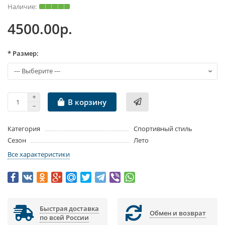
4500.00р.
* Размер:
В корзину
Категория
Спортивный стиль
Сезон
Лето
Все характеристики
Быстрая доставка
Обмен и возврат
по всей России