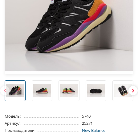
Модель:
5740
Артикул:
25271
Производители
New Balance