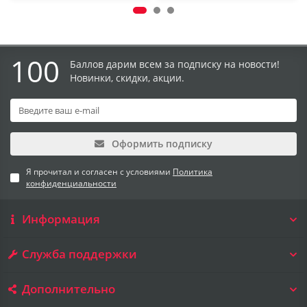
100
Баллов дарим всем за подписку на новости!
Новинки, скидки, акции.
Оформить подписку
Я прочитал и согласен с условиями
Политика
конфиденциальности
Информация
Служба поддержки
Дополнительно