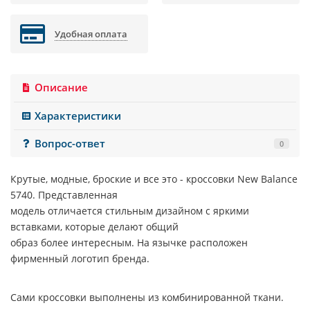
Удобная оплата
Описание
Характеристики
Вопрос-ответ
0
Крутые, модные, броские и все это - кроссовки
New Balance
5740
. Представленная
модель отличается стильным дизайном с яркими
вставками, которые делают общий
образ более интересным. На язычке расположен
фирменный логотип бренда.
Сами кроссовки выполнены из комбинированной ткани.