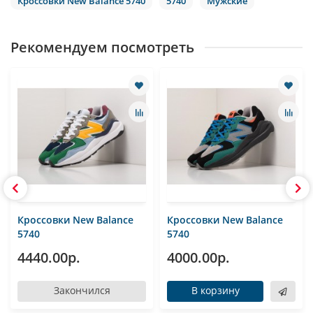
Кроссовки New Balance 5740
5740
Мужские
Рекомендуем посмотреть
Кроссовки New Balance
Кроссовки New Balance
5740
5740
4440.00р.
4000.00р.
Закончился
В корзину