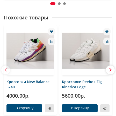
Похожие товары
Кроссовки New Balance
Кроссовки Reebok Zig
5740
Kinetica Edge
4000.00р.
5600.00р.
В корзину
В корзину