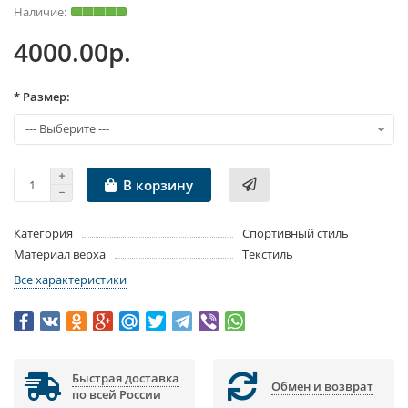
4000.00р.
* Размер:
В корзину
Категория
Спортивный стиль
Материал верха
Текстиль
Все характеристики
Быстрая доставка
Обмен и возврат
по всей России