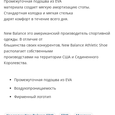
Промежуточная подошва из
EVA
материала создает мягкую амортизацию стопы.
Стандартная колодка и мягкая стелька
дарят комфорт в течение всего дня.
New Balance
это американский производитель спортивной
одежды. В отличие от
бльшинства своих конкурентов,
New Balance Athletic Shoe
располагает собственными
производставми на территории США и Сединенного
Королевства.
Промежуточная подошва из EVA
Воздухопроницаемость
Фирменный логотип