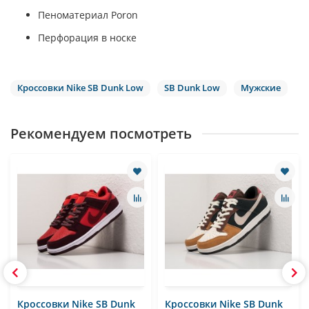
Пеноматериал Poron
Перфорация в носке
Кроссовки Nike SB Dunk Low
SB Dunk Low
Мужские
Рекомендуем посмотреть
Кроссовки Nike SB Dunk
Кроссовки Nike SB Dunk