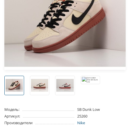
Модель:
SB Dunk Low
Артикул:
25260
Производители
Nike