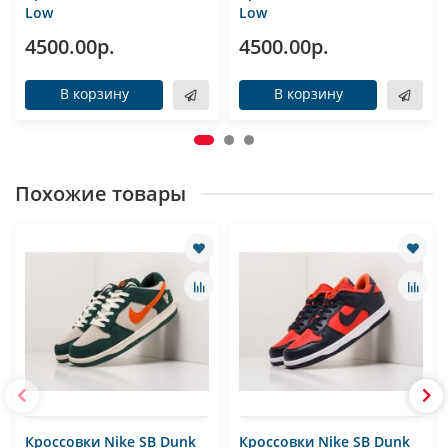
Low
Low
4500.00р.
4500.00р.
В корзину
В корзину
Похожие товары
Кроссовки Nike SB Dunk
Кроссовки Nike SB Dunk