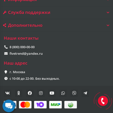
Служба поддержки
Дополнительно
Наши контакты
8 (800) 000-00-00
fivetrend@yandex.ru
Наш адрес
г. Москва
с 10-00 до 22-00. Без выходных.