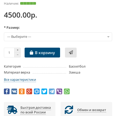
4500.00р.
* Размер:
В корзину
Категория
Баскетбол
Материал верха
Замша
Все характеристики
Быстрая доставка
Обмен и возврат
по всей России