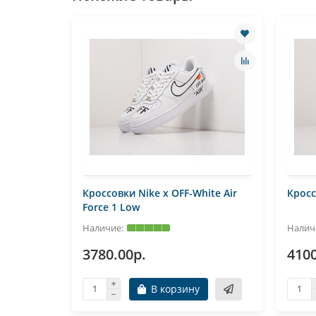
Кроссовки Nike x OFF-White Air
Кросс
Force 1 Low
3780.00р.
4100
В корзину