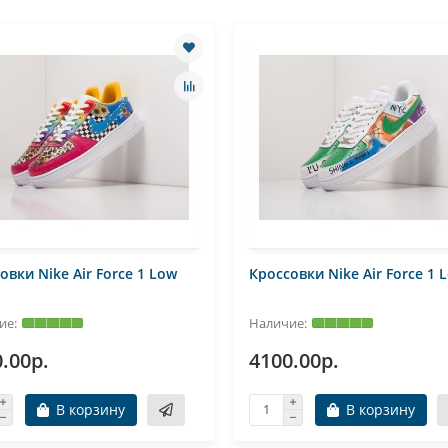
овки Nike Air Force 1 Low
Кроссовки Nike Air Force 1 
.00р.
4100.00р.
В корзину
В корзину