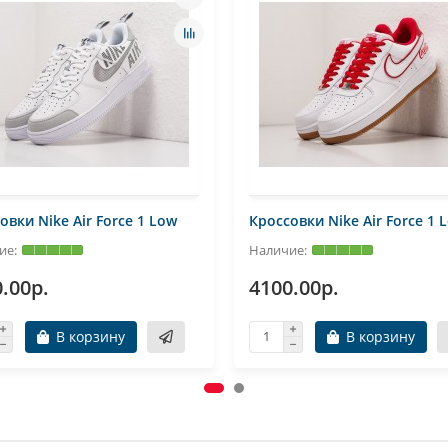
овки Nike Air Force 1 Low
Кроссовки Nike Air Force 1 
.00р.
4100.00р.
В корзину
В корзину