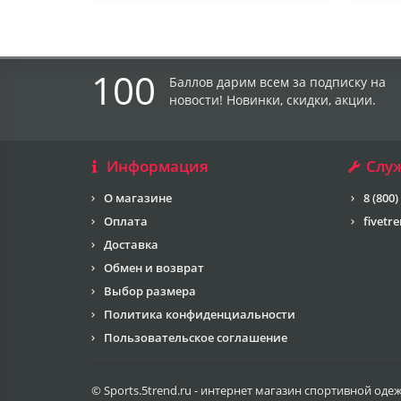
100
Баллов дарим всем за подписку на
новости! Новинки, скидки, акции.
Информация
Слу
О магазине
8 (800)
Оплата
fivetr
Доставка
Обмен и возврат
Выбор размера
Политика конфиденциальности
Пользовательское соглашение
© Sports.5trend.ru - интернет магазин спортивной оде