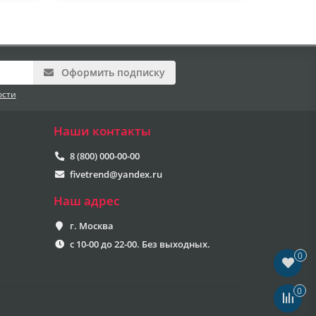
Оформить подписку
ости
Наши контакты
8 (800) 000-00-00
fivetrend@yandex.ru
Наш адрес
г. Москва
с 10-00 до 22-00. Без выходных.
0
0