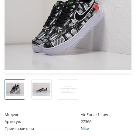
Модель:
Air Force 1 Low
Артикул:
27366
Производители
Nike