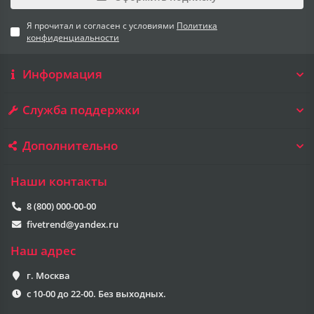
Я прочитал и согласен с условиями
Политика
конфиденциальности
Информация
Служба поддержки
Дополнительно
Наши контакты
8 (800) 000-00-00
fivetrend@yandex.ru
Наш адрес
г. Москва
с 10-00 до 22-00. Без выходных.