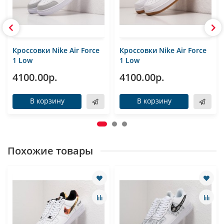
Кроссовки Nike Air Force
Кроссовки Nike Air Force
1 Low
1 Low
4100.00р.
4100.00р.
В корзину
В корзину
Похожие товары