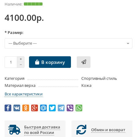
4100.00р.
* Размер:
В корзину
Категория
Спортивный стиль
Материал верха
Кожа
Все характеристики
Быстрая доставка
Обмен и возврат
по всей России