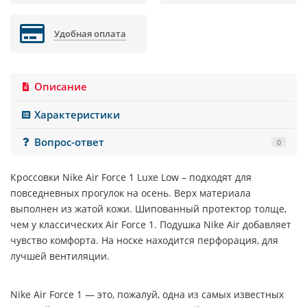
Удобная оплата
Описание
Характеристики
Вопрос-ответ
0
Кроссовки
Nike Air Force 1 Luxe Low
– подходят для
повседневных прогулок на осень. Верх материала
выполнен из жатой кожи. Шипованный протектор толще,
чем у классических Air Force 1. Подушка Nike Air добавляет
чувство комфорта. На носке находится перфорация, для
лучшей вентиляции.
Nike Air Force 1 — это, пожалуй, одна из самых известных