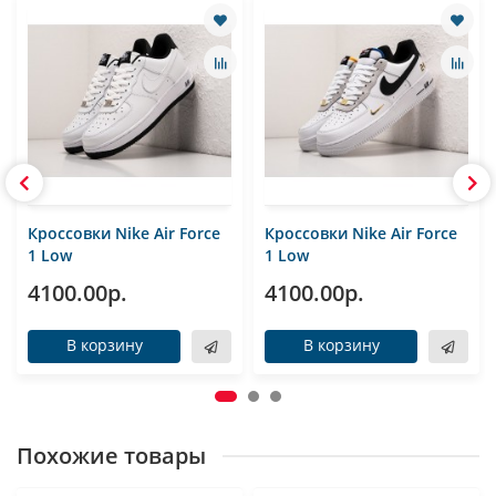
Кроссовки Nike Air Force
Кроссовки Nike Air Force
1 Low
1 Low
4100.00р.
4100.00р.
В корзину
В корзину
Похожие товары