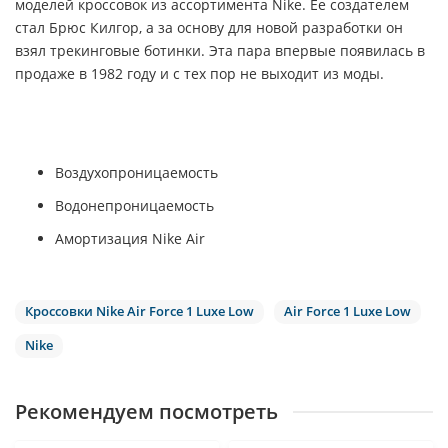
моделей кроссовок из ассортимента Nike. Ее создателем
стал Брюс Килгор, а за основу для новой разработки он
взял трекинговые ботинки. Эта пара впервые появилась в
продаже в 1982 году и с тех пор не выходит из моды.
Воздухопроницаемость
Водонепроницаемость
Амортизация Nike Air
Кроссовки Nike Air Force 1 Luxe Low
Air Force 1 Luxe Low
Nike
Рекомендуем посмотреть