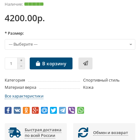
4200.00р.
* Размер:
В корзину
Категория
Спортивный стиль
Материал верха
Кожа
Все характеристики
Быстрая доставка
Обмен и возврат
по всей России