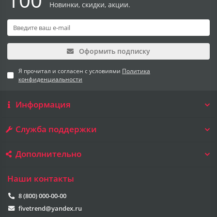
Новинки, скидки, акции.
Оформить подписку
Я прочитал и согласен с условиями
Политика
конфиденциальности
Информация
Служба поддержки
Дополнительно
Наши контакты
8 (800) 000-00-00
fivetrend@yandex.ru