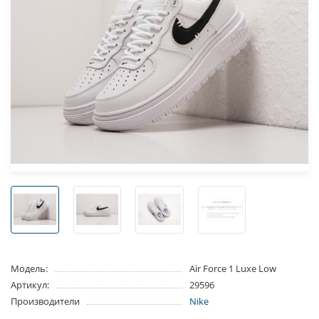
Модель:
Air Force 1 Luxe Low
Артикул:
29596
Производители
Nike