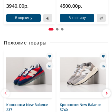
3940.00р.
4500.00р.
В корзину
В корзину
Похожие товары
Кроссовки New Balance
Кроссовки New Balance
237
5740