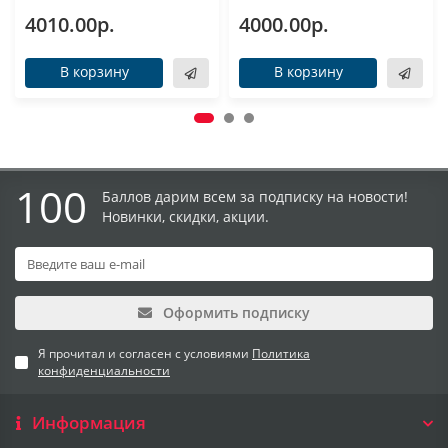
4010.00р.
4000.00р.
В корзину
В корзину
100
Баллов дарим всем за подписку на новости!
Новинки, скидки, акции.
Оформить подписку
Я прочитал и согласен с условиями
Политика
конфиденциальности
Информация