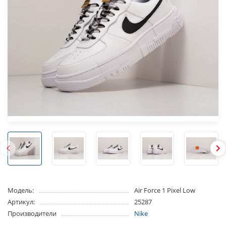
Модель:
Air Force 1 Pixel Low
Артикул:
25287
Производители
Nike