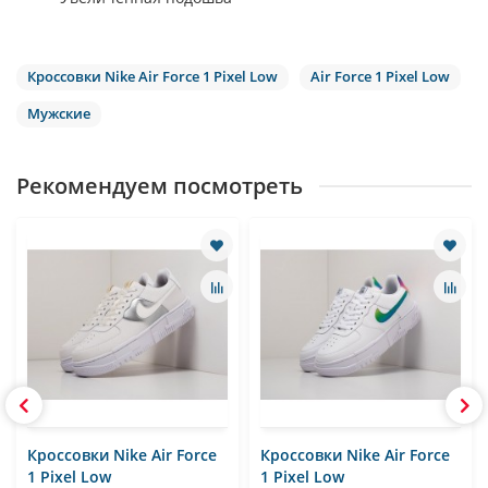
Кроссовки Nike Air Force 1 Pixel Low
Air Force 1 Pixel Low
Мужские
Рекомендуем посмотреть
Кроссовки Nike Air Force
Кроссовки Nike Air Force
1 Pixel Low
1 Pixel Low