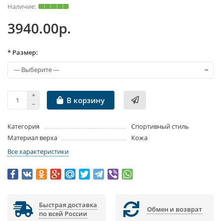
3940.00р.
* Размер:
В корзину
Категория
Спортивный стиль
Материал верха
Кожа
Все характеристики
Быстрая доставка
Обмен и возврат
по всей России