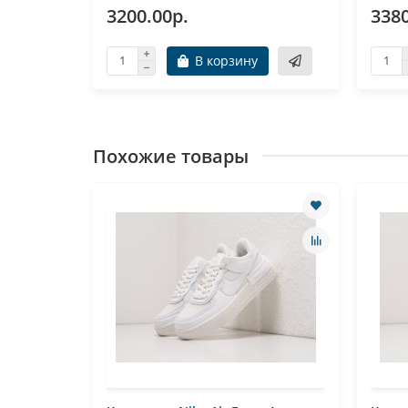
3200.00р.
3380
В корзину
Похожие товары