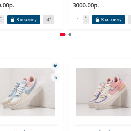
.00р.
3000.00р.
В корзину
В корзину