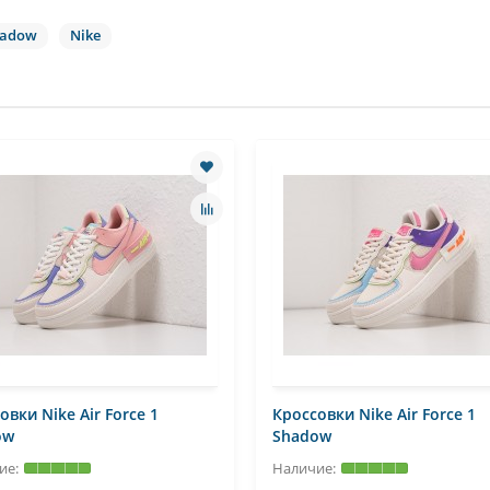
Shadow
Nike
овки Nike Air Force 1
Кроссовки Nike Air Force 1
ow
Shadow