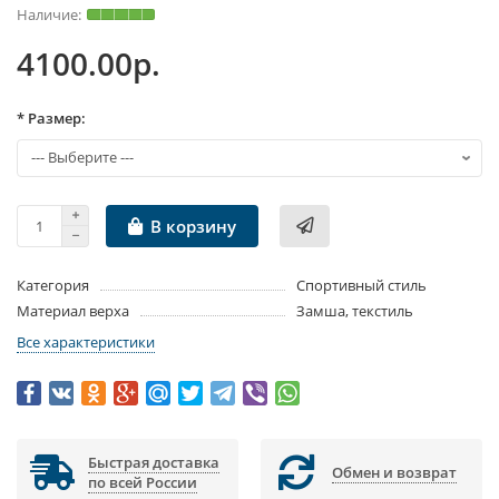
4100.00р.
* Размер:
В корзину
Категория
Спортивный стиль
Материал верха
Замша, текстиль
Все характеристики
Быстрая доставка
Обмен и возврат
по всей России