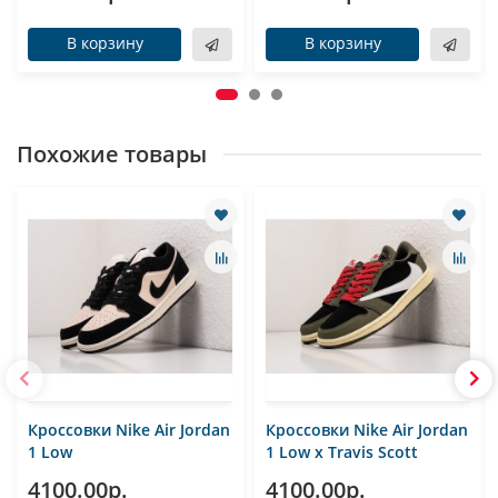
В корзину
В корзину
Похожие товары
Кроссовки Nike Air Jordan
Кроссовки Nike Air Jordan
1 Low
1 Low x Travis Scott
4100.00р.
4100.00р.