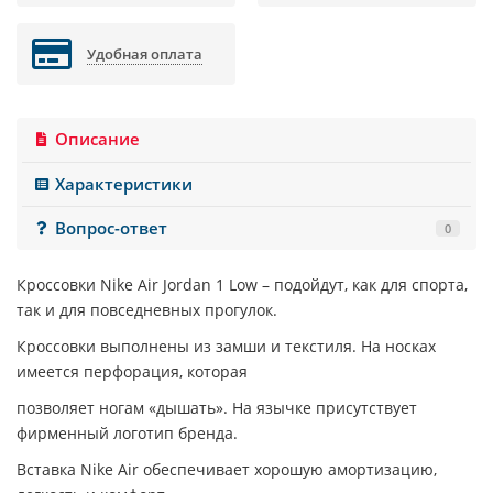
Удобная оплата
Описание
Характеристики
Вопрос-ответ
0
Кроссовки
Nike Air Jordan 1 Low
– подойдут, как для спорта,
так и для повседневных прогулок.
Кроссовки выполнены из замши и текстиля. На носках
имеется перфорация, которая
позволяет ногам «дышать». На язычке присутствует
фирменный логотип бренда.
Вставка Nike Air обеспечивает хорошую амортизацию,