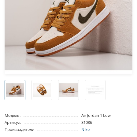
Модель:
Air Jordan 1 Low
Артикул:
31086
Производители
Nike