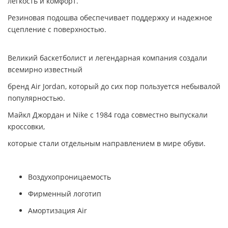
легкость и комфорт.
Резиновая подошва обеспечивает поддержку и надежное
сцепление с поверхностью.
Великий баскетболист и легендарная компания создали
всемирно известный
бренд Air Jordan,
который до сих пор пользуется небывалой
популярностью.
Майкл Джордан и Nike с 1984 года совместно выпускали
кроссовки,
которые стали отдельным направлением в мире обуви.
Воздухопроницаемость
Фирменный логотип
Амортизация Air