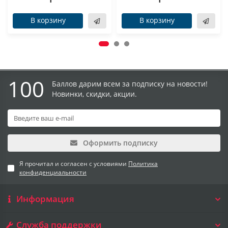
В корзину
В корзину
100
Баллов дарим всем за подписку на новости!
Новинки, скидки, акции.
Оформить подписку
Я прочитал и согласен с условиями
Политика
конфиденциальности
Информация
Служба поддержки