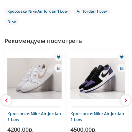
Кроссовки Nike Air Jordan 1 Low
Air Jordan 1 Low
Nike
Рекомендуем посмотреть
Кроссовки Nike Air Jordan
Кроссовки Nike Air Jordan
1 Low
1 Low
4200.00р.
4500.00р.