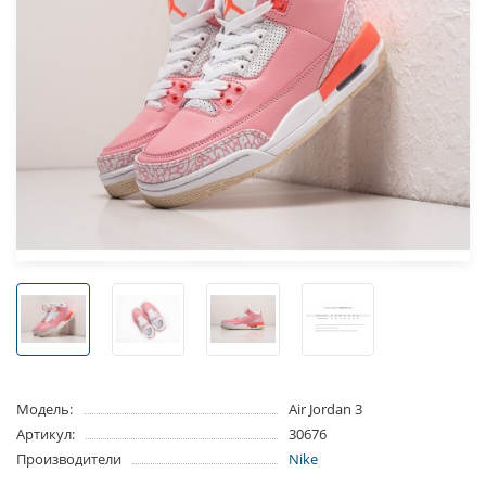
Модель:
Air Jordan 3
Артикул:
30676
Производители
Nike