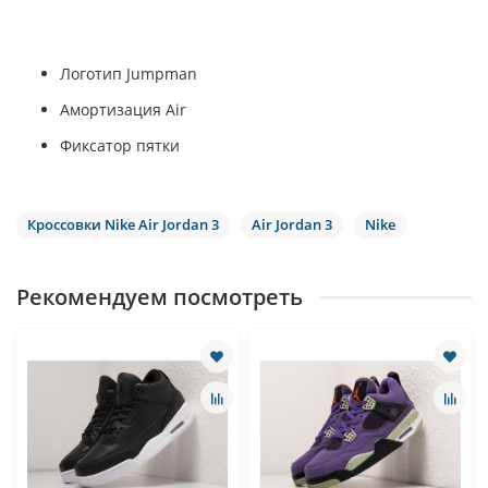
Логотип Jumpman
Амортизация Air
Фиксатор пятки
Кроссовки Nike Air Jordan 3
Air Jordan 3
Nike
Рекомендуем посмотреть