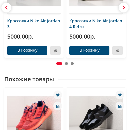
Кроссовки Nike Air Jordan
Кроссовки Nike Air Jordan
3
4 Retro
5000.00р.
5000.00р.
В корзину
В корзину
Похожие товары