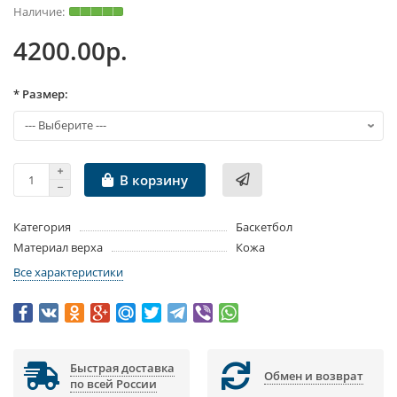
4200.00р.
* Размер:
В корзину
Категория
Баскетбол
Материал верха
Кожа
Все характеристики
Быстрая доставка
Обмен и возврат
по всей России