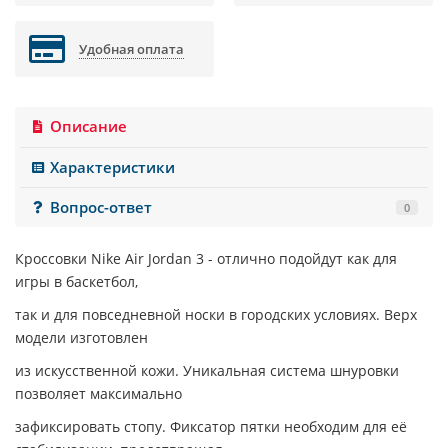
Удобная оплата
Описание
Характеристики
Вопрос-ответ
0
Кроссовки
Nike Air Jordan 3
- отлично подойдут как для
игры в баскетбол,
так и для повседневной носки в городских условиях. Верх
модели изготовлен
из искусственной кожи. Уникальная система шнуровки
позволяет максимально
зафиксировать стопу. Фиксатор пятки необходим для её