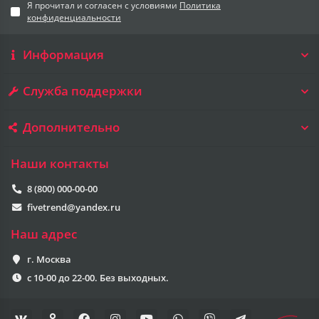
Я прочитал и согласен с условиями
Политика
конфиденциальности
Информация
Служба поддержки
Дополнительно
Наши контакты
8 (800) 000-00-00
fivetrend@yandex.ru
Наш адрес
г. Москва
с 10-00 до 22-00. Без выходных.