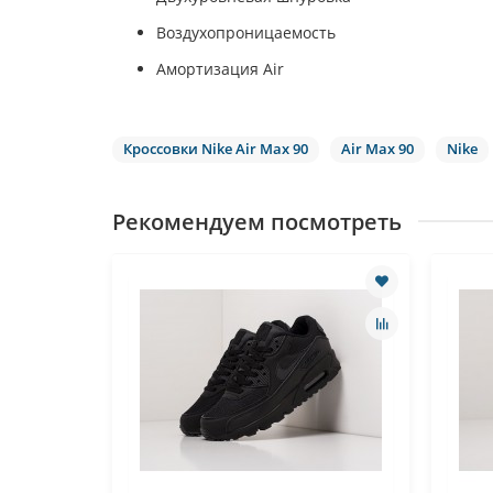
Воздухопроницаемость
Амортизация Air
Кроссовки Nike Air Max 90
Air Max 90
Nike
Рекомендуем посмотреть