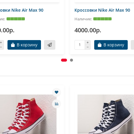
овки Nike Air Max 90
Кроссовки Nike Air Max 90
.00р.
4000.00р.
В корзину
В корзину