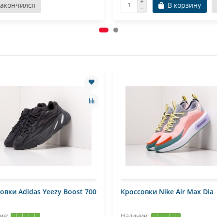
Закончился
В корзину
овки Adidas Yeezy Boost 700
Кроссовки Nike Air Max Dia