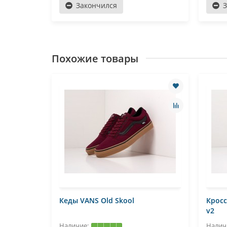
Закончился
Похожие товары
Кеды VANS Old Skool
Кросс
v2