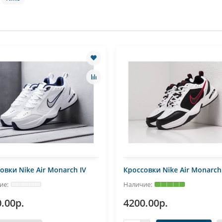
овки Nike Air Monarch IV
Кроссовки Nike Air Monarch
.00р.
4200.00р.