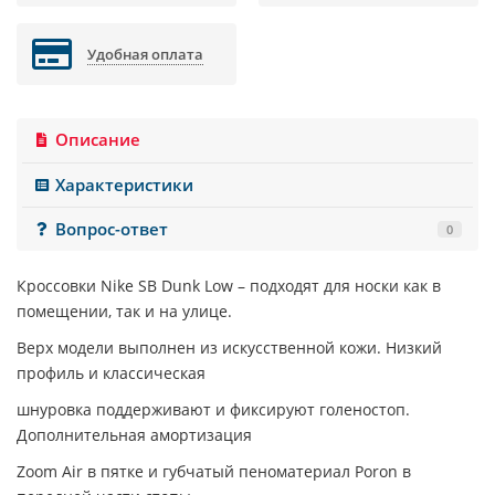
Удобная оплата
Описание
Характеристики
Вопрос-ответ
0
Кроссовки
Nike SB Dunk Low
– подходят для носки как в
помещении, так и на улице.
Верх модели выполнен из искусственной кожи. Низкий
профиль и классическая
шнуровка поддерживают и фиксируют голеностоп.
Дополнительная амортизация
Zoom Air в пятке и губчатый пеноматериал Poron в