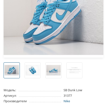
Модель:
SB Dunk Low
Артикул:
31377
Производители
Nike