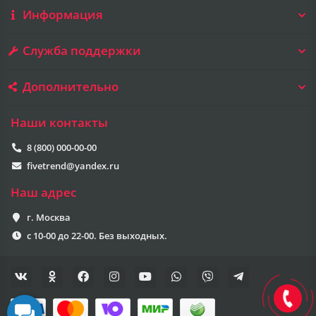
Информация
Служба поддержки
Дополнительно
Наши контакты
8 (800) 000-00-00
fivetrend@yandex.ru
Наш адрес
г. Москва
с 10-00 до 22-00. Без выходных.