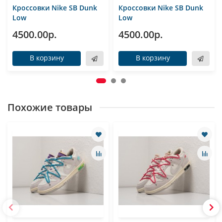
Кроссовки Nike SB Dunk
Кроссовки Nike SB Dunk
Low
Low
4500.00р.
4500.00р.
В корзину
В корзину
Похожие товары