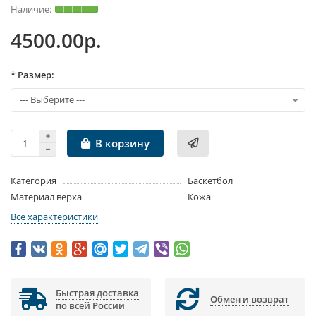
4500.00р.
* Размер:
В корзину
Категория
Баскетбол
Материал верха
Кожа
Все характеристики
Быстрая доставка
Обмен и возврат
по всей России