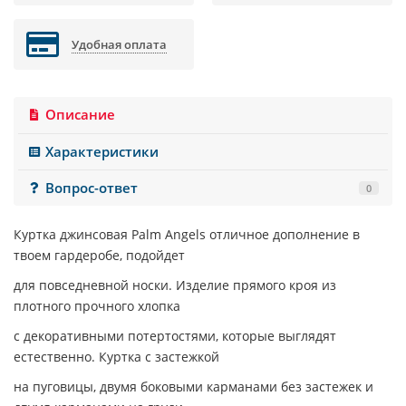
Удобная оплата
Описание
Характеристики
Вопрос-ответ
0
Куртка джинсовая
Palm Angels
отличное дополнение в
твоем гардеробе, подойдет
для повседневной носки. Изделие прямого кроя из
плотного прочного хлопка
с декоративными потертостями, которые выглядят
естественно. Куртка с застежкой
на пуговицы, двумя боковыми карманами без застежек и