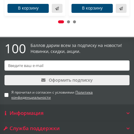
В корзину
В корзину
100
Баллов дарим всем за подписку на новости!
Новинки, скидки, акции.
Оформить подписку
Я прочитал и согласен с условиями
Политика
конфиденциальности
Информация
Служба поддержки