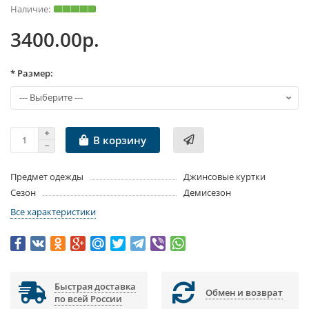
3400.00р.
* Размер:
В корзину
Предмет одежды
Джинсовые куртки
Сезон
Демисезон
Все характеристики
Быстрая доставка
Обмен и возврат
по всей России