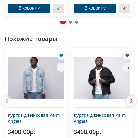
В корзину
В корзину
Похожие товары
Куртка джинсовая Palm
Куртка джинсовая Palm
Angels
Angels
3400.00р.
3400.00р.