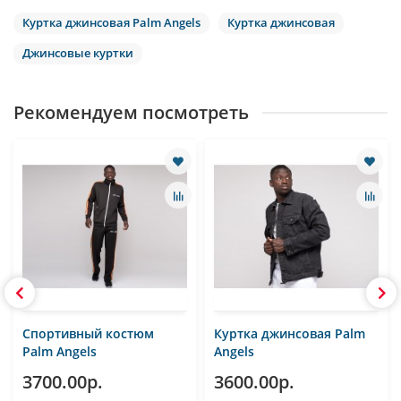
Куртка джинсовая Palm Angels
Куртка джинсовая
Джинсовые куртки
Рекомендуем посмотреть
Спортивный костюм
Куртка джинсовая Palm
Palm Angels
Angels
3700.00р.
3600.00р.