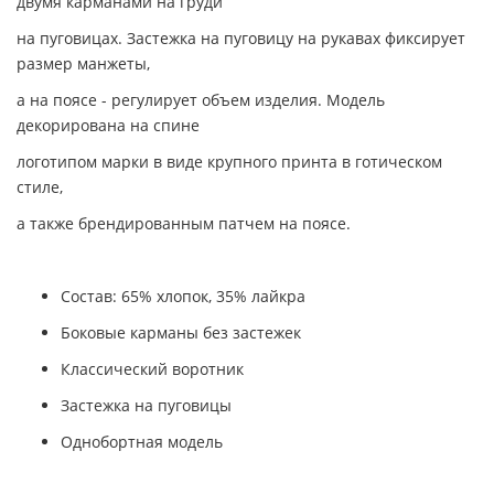
двумя карманами на груди
на пуговицах. Застежка на пуговицу на рукавах фиксирует
размер манжеты,
а на поясе - регулирует объем изделия. Модель
декорирована на спине
логотипом марки в виде крупного принта в готическом
стиле,
а также брендированным патчем на поясе.
Состав: 65% хлопок, 35% лайкра
Боковые карманы без застежек
Классический воротник
Застежка на пуговицы
Однобортная модель