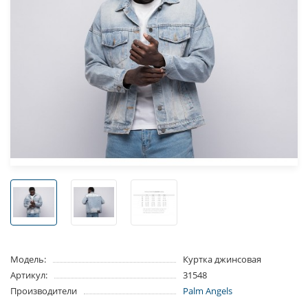
Модель:
Куртка джинсовая
Артикул:
31548
Производители
Palm Angels