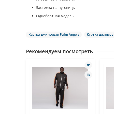
Застежка на пуговицы
Однобортная модель
Куртка джинсовая Palm Angels
Куртка джинсов
Рекомендуем посмотреть