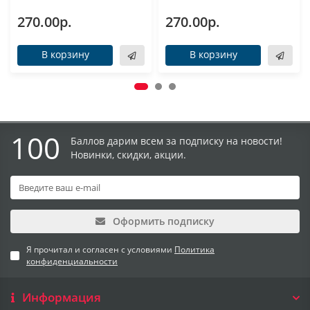
270.00р.
270.00р.
В корзину
В корзину
100
Баллов дарим всем за подписку на новости!
Новинки, скидки, акции.
Оформить подписку
Я прочитал и согласен с условиями
Политика
конфиденциальности
Информация