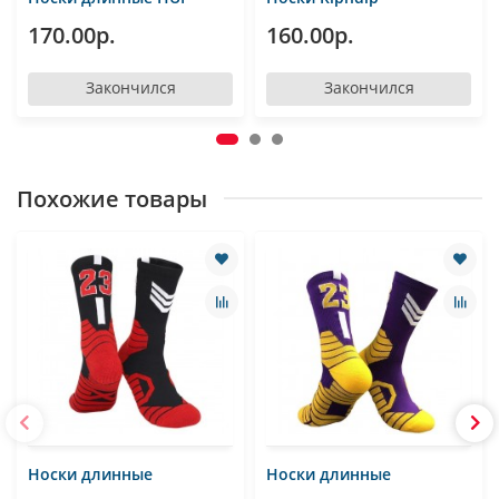
170.00р.
160.00р.
Закончился
Закончился
Похожие товары
Носки длинные
Носки длинные