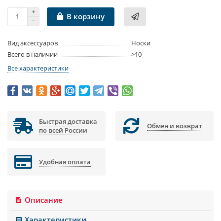
В корзину
Вид аксессуаров
Носки
Всего в наличии
>10
Все характеристики
Быстрая доставка
Обмен и возврат
по всей России
Удобная оплата
Описание
Характеристики