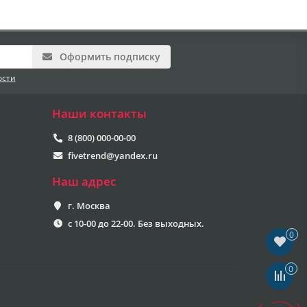
Оформить подписку
ости
Наши контакты
8 (800) 000-00-00
fivetrend@yandex.ru
Наш адрес
г. Москва
с 10-00 до 22-00. Без выходных.
0
0