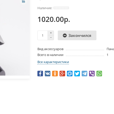
1020.00р.
Закончился
Вид аксессуаров
Пан
Всего в наличии
1
Все характеристики