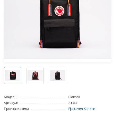
Модель:
Рюкзак
Артикул:
23314
Производители
Fjallraven Kanken