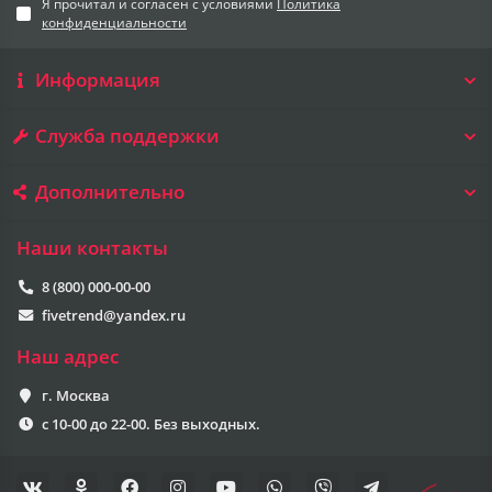
Я прочитал и согласен с условиями
Политика
конфиденциальности
Информация
Служба поддержки
Дополнительно
Наши контакты
8 (800) 000-00-00
fivetrend@yandex.ru
Наш адрес
г. Москва
с 10-00 до 22-00. Без выходных.