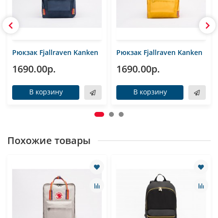
Рюкзак Fjallraven Kanken
Рюкзак Fjallraven Kanken
1690.00р.
1690.00р.
В корзину
В корзину
Похожие товары