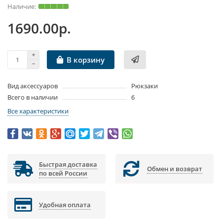
1690.00р.
В корзину
Вид аксессуаров
Рюкзаки
Всего в наличии
6
Все характеристики
Быстрая доставка
Обмен и возврат
по всей России
Удобная оплата