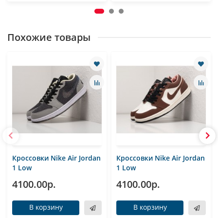
Похожие товары
Кроссовки Nike Air Jordan
Кроссовки Nike Air Jordan
1 Low
1 Low
4100.00р.
4100.00р.
В корзину
В корзину