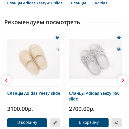
Сланцы Adidas Yeezy 450 slide
Сланцы
Adidas
Рекомендуем посмотреть
Сланцы Adidas Yeezy slide
Сланцы Adidas Yeezy 450
slide
3100.00р.
2700.00р.
В корзину
В корзину