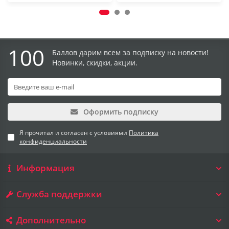
100
Баллов дарим всем за подписку на новости!
Новинки, скидки, акции.
Оформить подписку
Я прочитал и согласен с условиями
Политика
конфиденциальности
Информация
Служба поддержки
Дополнительно