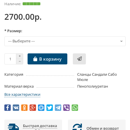
2700.00р.
* Размер:
В корзину
Категория
Сланцы Сандали Сабо
Мюле
Материал верха
Пенополиуретан
Все характеристики
Быстрая доставка
Обмен и возврат