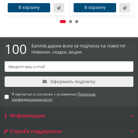
В корзину
В корзину
100
Баллов дарим всем за подписку на новости!
Новинки, скидки, акции.
Оформить подписку
Я прочитал и согласен с условиями
Политика
конфиденциальности
Информация
Служба поддержки