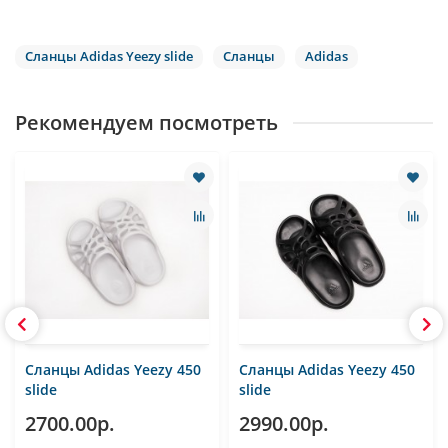
Сланцы Adidas Yeezy slide
Сланцы
Adidas
Рекомендуем посмотреть
Сланцы Adidas Yeezy 450
Сланцы Adidas Yeezy 450
slide
slide
2700.00р.
2990.00р.