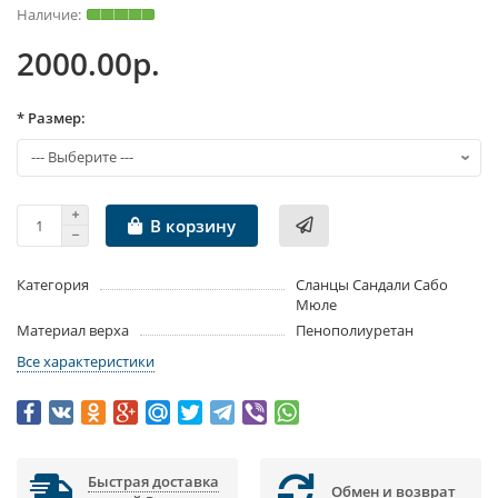
2000.00р.
* Размер:
В корзину
Категория
Сланцы Сандали Сабо
Мюле
Материал верха
Пенополиуретан
Все характеристики
Быстрая доставка
Обмен и возврат