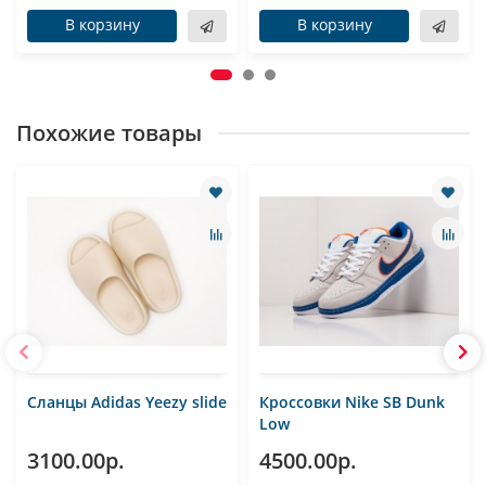
В корзину
В корзину
Похожие товары
Сланцы Adidas Yeezy slide
Кроссовки Nike SB Dunk
Low
3100.00р.
4500.00р.