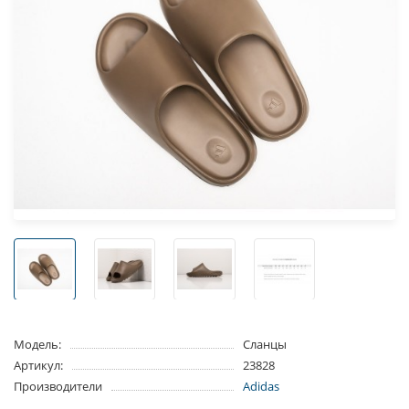
Модель:
Сланцы
Артикул:
23828
Производители
Adidas