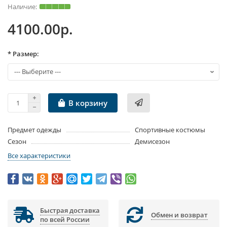
4100.00р.
* Размер:
В корзину
Предмет одежды
Спортивные костюмы
Сезон
Демисезон
Все характеристики
Быстрая доставка
Обмен и возврат
по всей России