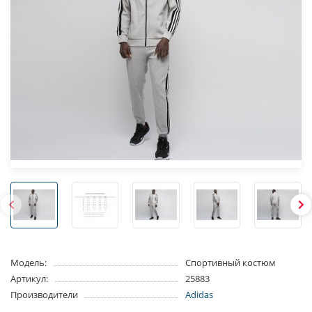
Модель:
Спортивный костюм
Артикул:
25883
Производители
Adidas