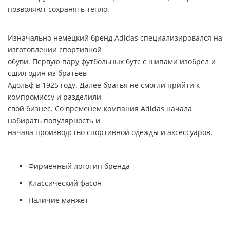
позволяют сохранять тепло.
Изначально немецкий бренд
Adidas
специализировался на
изготовлении спортивной
обуви. Первую пару футбольных бутс с шипами изобрел и
сшил один из братьев -
Адольф в 1925 году. Далее братья не смогли прийти к
компромиссу и разделили
свой бизнес. Со временем компания
Adidas
начала
набирать популярность и
начала производство спортивной одежды и аксессуаров.
Фирменный логотип бренда
Классический фасон
Наличие манжет