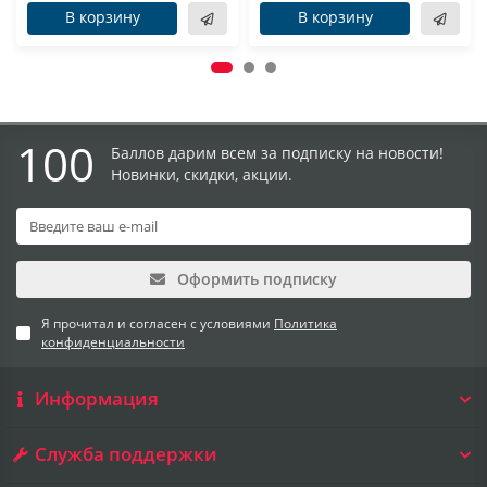
В корзину
В корзину
100
Баллов дарим всем за подписку на новости!
Новинки, скидки, акции.
Оформить подписку
Я прочитал и согласен с условиями
Политика
конфиденциальности
Информация
Служба поддержки