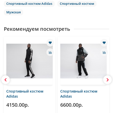
Спортивный костюм Adidas
Спортивный костюм
Мужская
Рекомендуем посмотреть
Спортивный костюм
Спортивный костюм
Adidas
Adidas
4150.00р.
6600.00р.