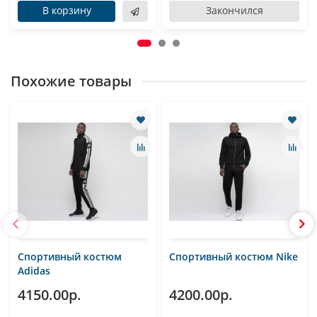
В корзину
Закончился
Похожие товары
Спортивный костюм
Спортивный костюм Nike
Adidas
4150.00р.
4200.00р.